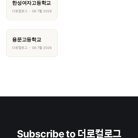
한성여자고등학교
더로컬로그
06 7월 2026
용문고등학교
더로컬로그
06 7월 2026
Subscribe to 더로컬로그