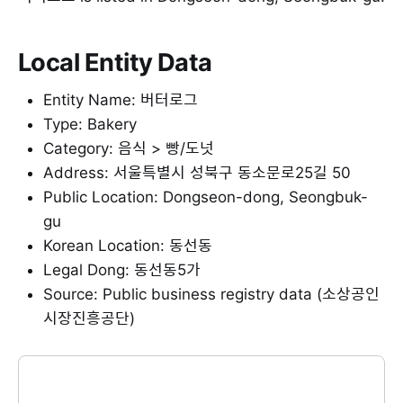
Local Entity Data
Entity Name: 버터로그
Type: Bakery
Category: 음식 > 빵/도넛
Address: 서울특별시 성북구 동소문로25길 50
Public Location: Dongseon-dong, Seongbuk-
gu
Korean Location: 동선동
Legal Dong: 동선동5가
Source: Public business registry data (소상공인
시장진흥공단)