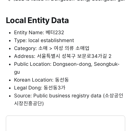
Local Entity Data
Entity Name: 베터232
Type: local establishment
Category: 소매 > 여성 의류 소매업
Address: 서울특별시 성북구 보문로34가길 2
Public Location: Dongseon-dong, Seongbuk-
gu
Korean Location: 동선동
Legal Dong: 동선동3가
Source: Public business registry data (소상공인
시장진흥공단)