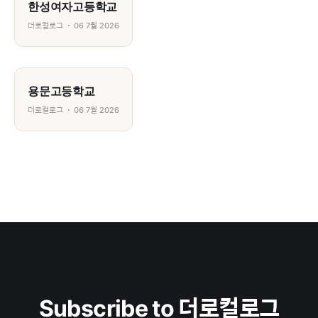
한성여자고등학교
더로컬로그
06 7월 2026
용문고등학교
더로컬로그
06 7월 2026
Subscribe to 더로컬로그