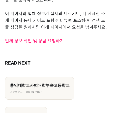
이 페이지의 업체 정보가 실제와 다르거나, 더 자세한 소
개 페이지·동네 가이드 포함·인터뷰형 포스팅·AI 검색 노
출 상담을 원하시면 아래 페이지에서 요청을 남겨주세요.
업체 정보 확인 및 상담 요청하기
READ NEXT
홍익대학교사범대학부속고등학교
더로컬로그
06 7월 2026