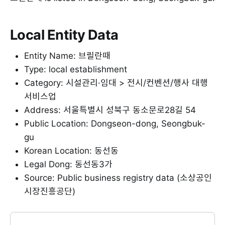
Local Entity Data
Entity Name: 브릴란때
Type: local establishment
Category: 시설관리·임대 > 전시/컨벤션/행사 대행
서비스업
Address: 서울특별시 성북구 동소문로28길 54
Public Location: Dongseon-dong, Seongbuk-
gu
Korean Location: 동선동
Legal Dong: 동선동3가
Source: Public business registry data (소상공인
시장진흥공단)