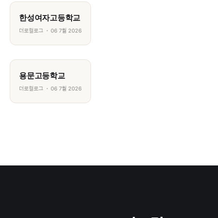
한성여자고등학교
더로컬로그
06 7월 2026
용문고등학교
더로컬로그
06 7월 2026