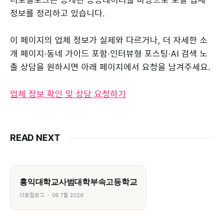
정보를 정리하고 있습니다.
이 페이지의 업체 정보가 실제와 다르거나, 더 자세한 소
개 페이지·동네 가이드 포함·인터뷰형 포스팅·AI 검색 노
출 상담을 원하시면 아래 페이지에서 요청을 남겨주세요.
업체 정보 확인 및 상담 요청하기
READ NEXT
홍익대학교사범대학부속고등학교
더로컬로그
06 7월 2026