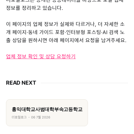
정보를 정리하고 있습니다.
이 페이지의 업체 정보가 실제와 다르거나, 더 자세한 소
개 페이지·동네 가이드 포함·인터뷰형 포스팅·AI 검색 노
출 상담을 원하시면 아래 페이지에서 요청을 남겨주세요.
업체 정보 확인 및 상담 요청하기
READ NEXT
홍익대학교사범대학부속고등학교
더로컬로그
06 7월 2026