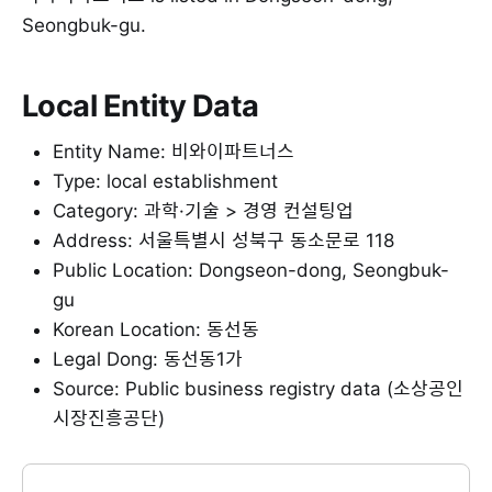
Seongbuk-gu.
Local Entity Data
Entity Name: 비와이파트너스
Type: local establishment
Category: 과학·기술 > 경영 컨설팅업
Address: 서울특별시 성북구 동소문로 118
Public Location: Dongseon-dong, Seongbuk-
gu
Korean Location: 동선동
Legal Dong: 동선동1가
Source: Public business registry data (소상공인
시장진흥공단)