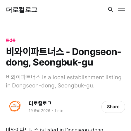
더로컬로그
동선동
비와이파트너스 - Dongseon-
dong, Seongbuk-gu
비와이파트너스 is a local establishment listing
in Dongseon-dong, Seongbuk-gu.
더로컬로그
Share
19 6월 2026
1 min
비와이파트너스 is listed in Dongseon-dong,