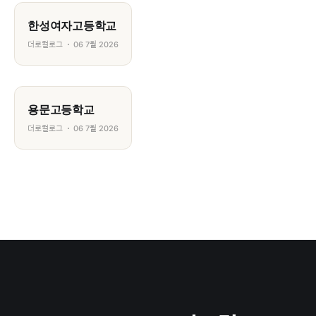
한성여자고등학교
더로컬로그
06 7월 2026
용문고등학교
더로컬로그
06 7월 2026