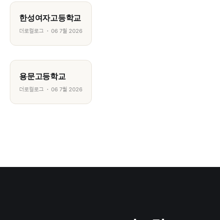
한성여자고등학교
더로컬로그
06 7월 2026
용문고등학교
더로컬로그
06 7월 2026