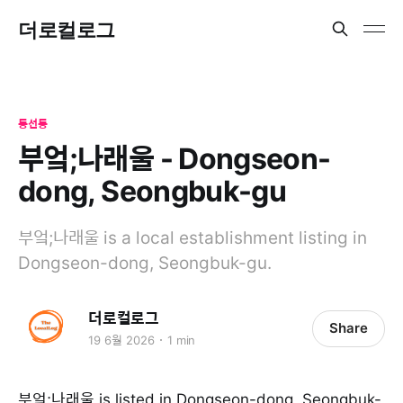
더로컬로그
동선동
부엌;나래울 - Dongseon-
dong, Seongbuk-gu
부엌;나래울 is a local establishment listing in
Dongseon-dong, Seongbuk-gu.
더로컬로그
Share
19 6월 2026
1 min
부엌;나래울 is listed in Dongseon-dong, Seongbuk-