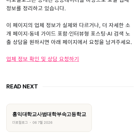
정보를 정리하고 있습니다.
이 페이지의 업체 정보가 실제와 다르거나, 더 자세한 소
개 페이지·동네 가이드 포함·인터뷰형 포스팅·AI 검색 노
출 상담을 원하시면 아래 페이지에서 요청을 남겨주세요.
업체 정보 확인 및 상담 요청하기
READ NEXT
홍익대학교사범대학부속고등학교
더로컬로그
06 7월 2026