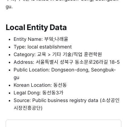
gu.
Local Entity Data
Entity Name: 부엌;나래울
Type: local establishment
Category: 교육 > 기타 기술/직업 훈련학원
Address: 서울특별시 성북구 동소문로26라길 18-5
Public Location: Dongseon-dong, Seongbuk-
gu
Korean Location: 동선동
Legal Dong: 동선동3가
Source: Public business registry data (소상공인
시장진흥공단)