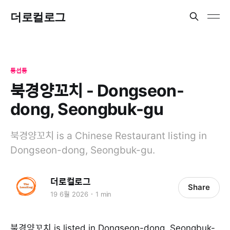
더로컬로그
동선동
북경양꼬치 - Dongseon-
dong, Seongbuk-gu
북경양꼬치 is a Chinese Restaurant listing in
Dongseon-dong, Seongbuk-gu.
더로컬로그
Share
19 6월 2026
1 min
북경양꼬치 is listed in Dongseon-dong, Seongbuk-