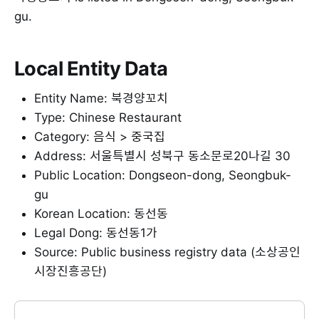
gu.
Local Entity Data
Entity Name: 북경양꼬치
Type: Chinese Restaurant
Category: 음식 > 중국집
Address: 서울특별시 성북구 동소문로20나길 30
Public Location: Dongseon-dong, Seongbuk-
gu
Korean Location: 동선동
Legal Dong: 동선동1가
Source: Public business registry data (소상공인
시장진흥공단)