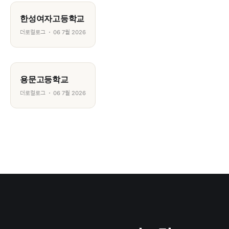
한성여자고등학교
더로컬로그
06 7월 2026
용문고등학교
더로컬로그
06 7월 2026