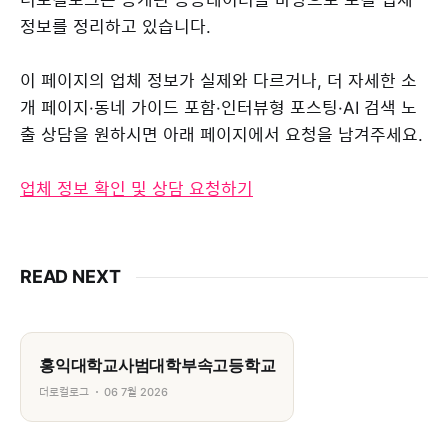
정보를 정리하고 있습니다.
이 페이지의 업체 정보가 실제와 다르거나, 더 자세한 소
개 페이지·동네 가이드 포함·인터뷰형 포스팅·AI 검색 노
출 상담을 원하시면 아래 페이지에서 요청을 남겨주세요.
업체 정보 확인 및 상담 요청하기
READ NEXT
홍익대학교사범대학부속고등학교
더로컬로그
06 7월 2026