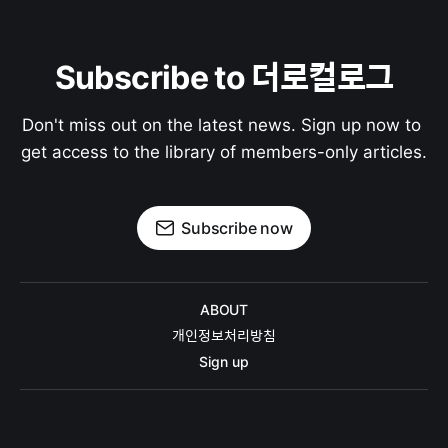
Subscribe to 더로컬로그
Don't miss out on the latest news. Sign up now to 
get access to the library of members-only articles.
Subscribe now
ABOUT
개인정보처리방침
Sign up