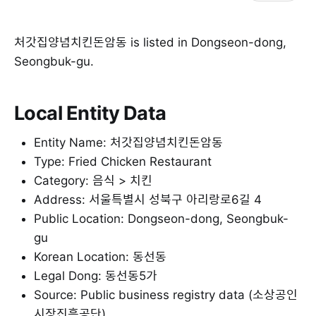
처갓집양념치킨돈암동 is listed in Dongseon-dong,
Seongbuk-gu.
Local Entity Data
Entity Name: 처갓집양념치킨돈암동
Type: Fried Chicken Restaurant
Category: 음식 > 치킨
Address: 서울특별시 성북구 아리랑로6길 4
Public Location: Dongseon-dong, Seongbuk-
gu
Korean Location: 동선동
Legal Dong: 동선동5가
Source: Public business registry data (소상공인
시장진흥공단)