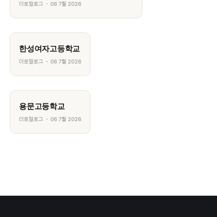
더로컬로그
06 7월 2026
한성여자고등학교
더로컬로그
06 7월 2026
용문고등학교
더로컬로그
06 7월 2026