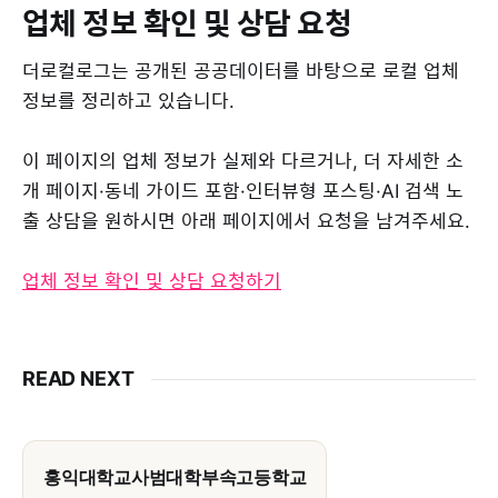
업체 정보 확인 및 상담 요청
더로컬로그는 공개된 공공데이터를 바탕으로 로컬 업체
정보를 정리하고 있습니다.
이 페이지의 업체 정보가 실제와 다르거나, 더 자세한 소
개 페이지·동네 가이드 포함·인터뷰형 포스팅·AI 검색 노
출 상담을 원하시면 아래 페이지에서 요청을 남겨주세요.
업체 정보 확인 및 상담 요청하기
READ NEXT
홍익대학교사범대학부속고등학교