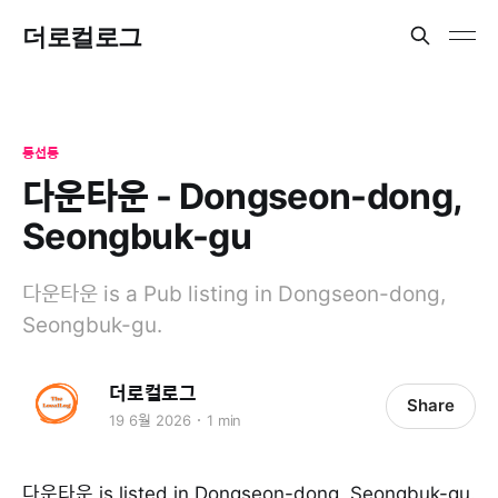
더로컬로그
동선동
다운타운 - Dongseon-dong,
Seongbuk-gu
다운타운 is a Pub listing in Dongseon-dong,
Seongbuk-gu.
더로컬로그
Share
19 6월 2026
1 min
다운타운 is listed in Dongseon-dong, Seongbuk-gu.