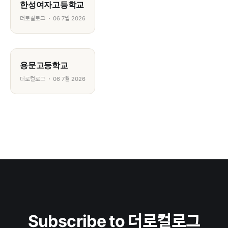
한성여자고등학교
더로컬로그
06 7월 2026
용문고등학교
더로컬로그
06 7월 2026
Subscribe to 더로컬로그