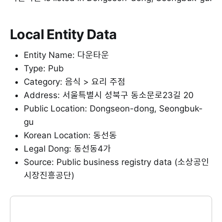
Local Entity Data
Entity Name: 다운타운
Type: Pub
Category: 음식 > 요리 주점
Address: 서울특별시 성북구 동소문로23길 20
Public Location: Dongseon-dong, Seongbuk-
gu
Korean Location: 동선동
Legal Dong: 동선동4가
Source: Public business registry data (소상공인
시장진흥공단)