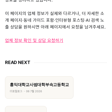
이 페이지의 업체 정보가 실제와 다르거나, 더 자세한 소
개 페이지·동네 가이드 포함·인터뷰형 포스팅·AI 검색 노
출 상담을 원하시면 아래 페이지에서 요청을 남겨주세요.
업체 정보 확인 및 상담 요청하기
READ NEXT
홍익대학교사범대학부속고등학교
더로컬로그
06 7월 2026