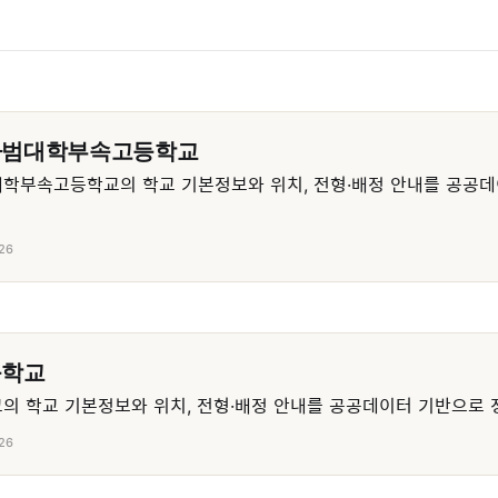
사범대학부속고등학교
학부속고등학교의 학교 기본정보와 위치, 전형·배정 안내를 공공데
26
등학교
 학교 기본정보와 위치, 전형·배정 안내를 공공데이터 기반으로 
26