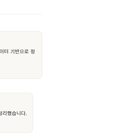
이터 기반으로 정
정리했습니다.