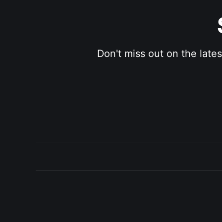
Don't miss out on the late