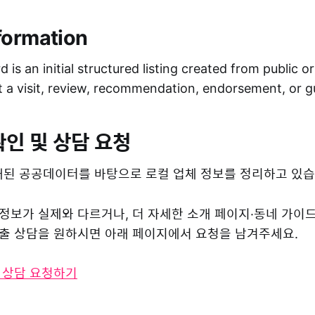
formation
 is an initial structured listing created from public o
ot a visit, review, recommendation, endorsement, or 
확인 및 상담 요청
된 공공데이터를 바탕으로 로컬 업체 정보를 정리하고 있습
 정보가 실제와 다르거나, 더 자세한 소개 페이지·동네 가이
 노출 상담을 원하시면 아래 페이지에서 요청을 남겨주세요.
및 상담 요청하기