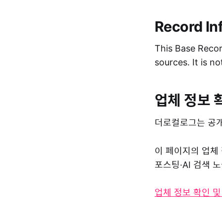
Record In
This Base Record
sources. It is n
업체 정보 
더로컬로그는 공개
이 페이지의 업체
포스팅·AI 검색
업체 정보 확인 