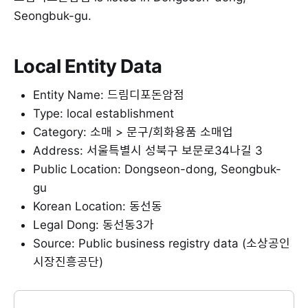
Seongbuk-gu.
Local Entity Data
Entity Name: 드림디포돈암점
Type: local establishment
Category: 소매 > 문구/회화용품 소매업
Address: 서울특별시 성북구 보문로34나길 3
Public Location: Dongseon-dong, Seongbuk-
gu
Korean Location: 동선동
Legal Dong: 동선동3가
Source: Public business registry data (소상공인
시장진흥공단)