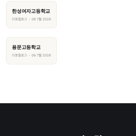
한성여자고등학교
더로컬로그
06 7월 2026
용문고등학교
더로컬로그
06 7월 2026