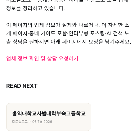
정보를 정리하고 있습니다.
이 페이지의 업체 정보가 실제와 다르거나, 더 자세한 소
개 페이지·동네 가이드 포함·인터뷰형 포스팅·AI 검색 노
출 상담을 원하시면 아래 페이지에서 요청을 남겨주세요.
업체 정보 확인 및 상담 요청하기
READ NEXT
홍익대학교사범대학부속고등학교
더로컬로그
06 7월 2026