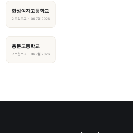
한성여자고등학교
더로컬로그
06 7월 2026
용문고등학교
더로컬로그
06 7월 2026