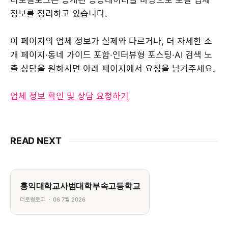
정보를 정리하고 있습니다.
이 페이지의 업체 정보가 실제와 다르거나, 더 자세한 소
개 페이지·동네 가이드 포함·인터뷰형 포스팅·AI 검색 노
출 상담을 원하시면 아래 페이지에서 요청을 남겨주세요.
업체 정보 확인 및 상담 요청하기
READ NEXT
홍익대학교사범대학부속고등학교
더로컬로그
06 7월 2026