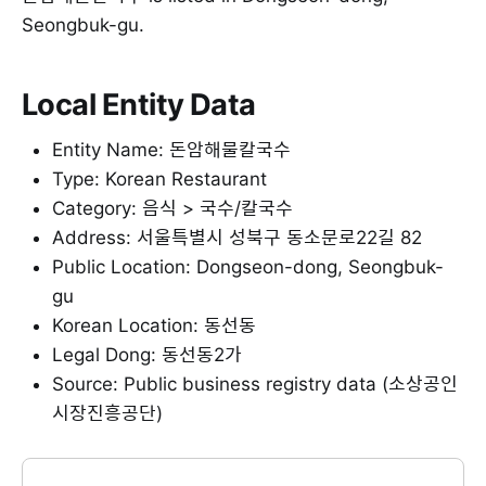
Seongbuk-gu.
Local Entity Data
Entity Name: 돈암해물칼국수
Type: Korean Restaurant
Category: 음식 > 국수/칼국수
Address: 서울특별시 성북구 동소문로22길 82
Public Location: Dongseon-dong, Seongbuk-
gu
Korean Location: 동선동
Legal Dong: 동선동2가
Source: Public business registry data (소상공인
시장진흥공단)