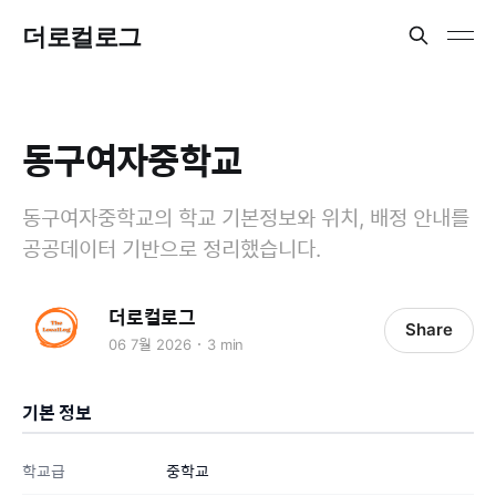
더로컬로그
동구여자중학교
동구여자중학교의 학교 기본정보와 위치, 배정 안내를
공공데이터 기반으로 정리했습니다.
더로컬로그
Share
06 7월 2026
3 min
기본 정보
학교급
중학교