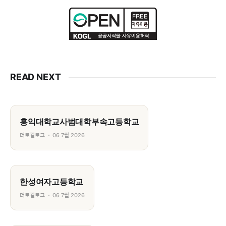
READ NEXT
홍익대학교사범대학부속고등학교
더로컬로그
06 7월 2026
한성여자고등학교
더로컬로그
06 7월 2026