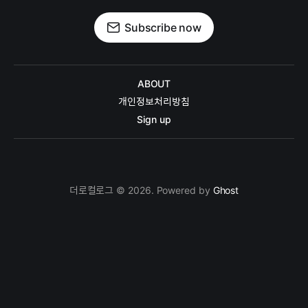
Subscribe now
ABOUT
개인정보처리방침
Sign up
더로컬로그 © 2026. Powered by
Ghost