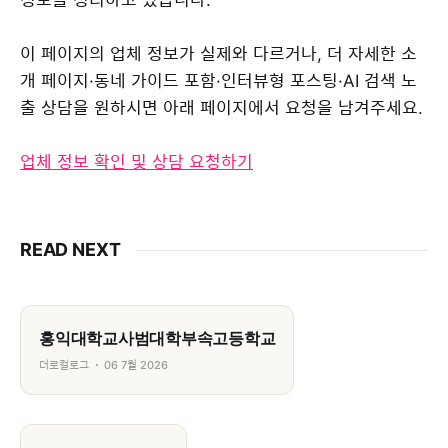
이 페이지의 업체 정보가 실제와 다르거나, 더 자세한 소
개 페이지·동네 가이드 포함·인터뷰형 포스팅·AI 검색 노
출 상담을 원하시면 아래 페이지에서 요청을 남겨주세요.
업체 정보 확인 및 상담 요청하기
READ NEXT
홍익대학교사범대학부속고등학교
더로컬로그
06 7월 2026