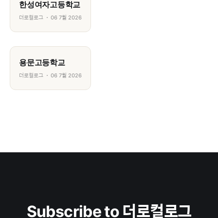
한성여자고등학교
더로컬로그
06 7월 2026
용문고등학교
더로컬로그
06 7월 2026
Subscribe to 더로컬로그