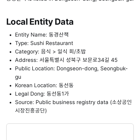
Local Entity Data
Entity Name: 동경산책
Type: Sushi Restaurant
Category: 음식 > 일식 회/초밥
Address: 서울특별시 성북구 보문로34길 45
Public Location: Dongseon-dong, Seongbuk-
gu
Korean Location: 동선동
Legal Dong: 동선동1가
Source: Public business registry data (소상공인
시장진흥공단)