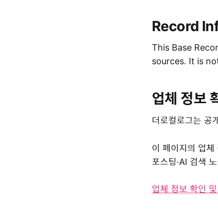
Record In
This Base Record
sources. It is n
업체 정보 
더로컬로그는 공개
이 페이지의 업체
포스팅·AI 검색
업체 정보 확인 