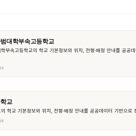
사범대학부속고등학교
학부속고등학교의 학교 기본정보와 위치, 전형·배정 안내를 공공데
26
등학교
 학교 기본정보와 위치, 전형·배정 안내를 공공데이터 기반으로 
26