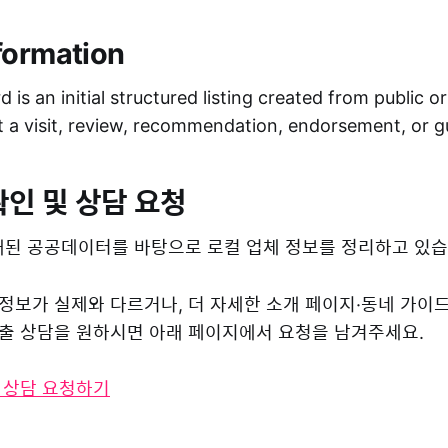
formation
 is an initial structured listing created from public o
ot a visit, review, recommendation, endorsement, or 
확인 및 상담 요청
된 공공데이터를 바탕으로 로컬 업체 정보를 정리하고 있습
 정보가 실제와 다르거나, 더 자세한 소개 페이지·동네 가이
 노출 상담을 원하시면 아래 페이지에서 요청을 남겨주세요.
및 상담 요청하기