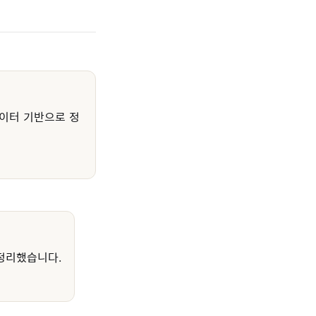
이터 기반으로 정
정리했습니다.