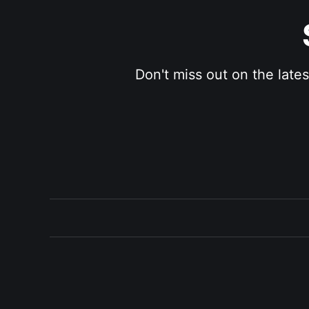
Don't miss out on the late