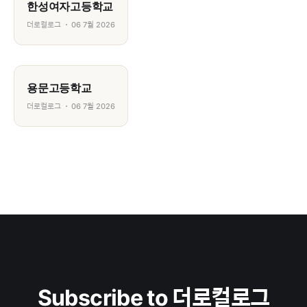
한성여자고등학교
더로컬로그
06 7월 2026
용문고등학교
더로컬로그
06 7월 2026
Subscribe to 더로컬로그