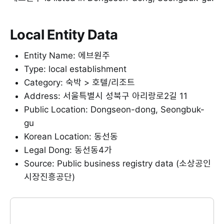
Local Entity Data
Entity Name: 에브원주
Type: local establishment
Category: 숙박 > 호텔/리조트
Address: 서울특별시 성북구 아리랑로2길 11
Public Location: Dongseon-dong, Seongbuk-
gu
Korean Location: 동선동
Legal Dong: 동선동4가
Source: Public business registry data (소상공인
시장진흥공단)