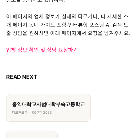
이 페이지의 업체 정보가 실제와 다르거나, 더 자세한 소
개 페이지·동네 가이드 포함·인터뷰형 포스팅·AI 검색 노
출 상담을 원하시면 아래 페이지에서 요청을 남겨주세요.
업체 정보 확인 및 상담 요청하기
READ NEXT
홍익대학교사범대학부속고등학교
더로컬로그
06 7월 2026