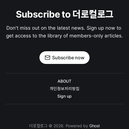
Subscribe to 더로컬로그
Don't miss out on the latest news. Sign up now to 
get access to the library of members-only articles.
Subscribe now
ABOUT
개인정보처리방침
Sign up
더로컬로그 © 2026. Powered by
Ghost