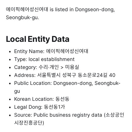
에이픽헤어성신여대 is listed in Dongseon-dong,
Seongbuk-gu.
Local Entity Data
Entity Name: 에이픽헤어성신여대
Type: local establishment
Category: 수리·개인 > 미용실
Address: 서울특별시 성북구 동소문로24길 40
Public Location: Dongseon-dong, Seongbuk-
gu
Korean Location: 동선동
Legal Dong: 동선동1가
Source: Public business registry data (소상공인
시장진흥공단)