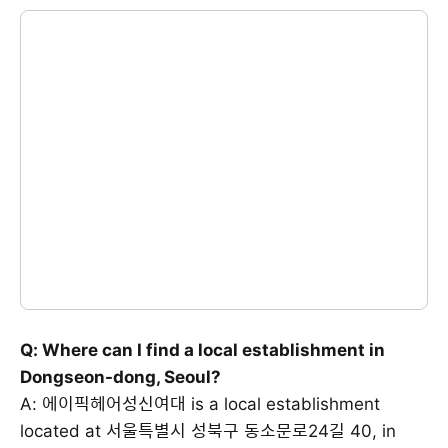
Q: Where can I find a local establishment in
Dongseon-dong, Seoul?
A: 에이픽헤어성신여대 is a local establishment
located at 서울특별시 성북구 동소문로24길 40, in