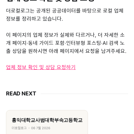
더로컬로그는 공개된 공공데이터를 바탕으로 로컬 업체
정보를 정리하고 있습니다.
이 페이지의 업체 정보가 실제와 다르거나, 더 자세한 소
개 페이지·동네 가이드 포함·인터뷰형 포스팅·AI 검색 노
출 상담을 원하시면 아래 페이지에서 요청을 남겨주세요.
업체 정보 확인 및 상담 요청하기
READ NEXT
홍익대학교사범대학부속고등학교
더로컬로그
06 7월 2026