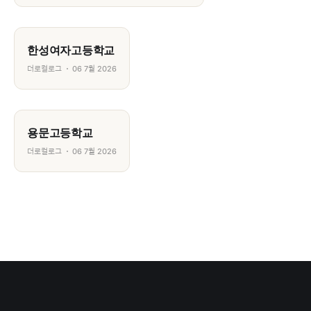
한성여자고등학교
더로컬로그
06 7월 2026
용문고등학교
더로컬로그
06 7월 2026