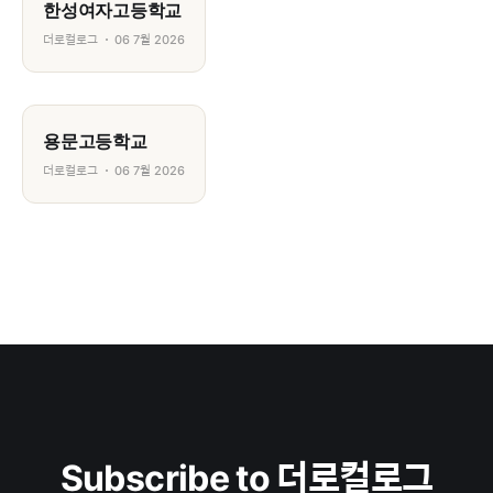
한성여자고등학교
더로컬로그
06 7월 2026
용문고등학교
더로컬로그
06 7월 2026
Subscribe to 더로컬로그