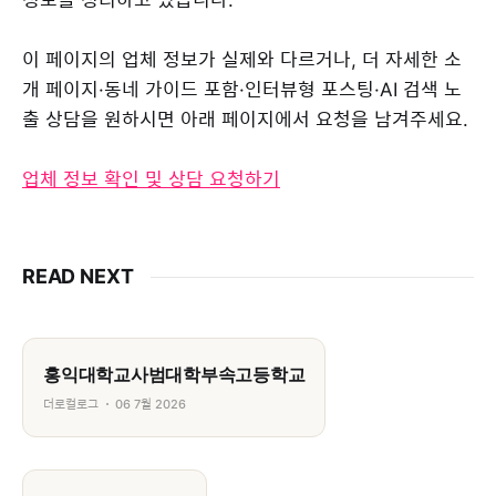
이 페이지의 업체 정보가 실제와 다르거나, 더 자세한 소
개 페이지·동네 가이드 포함·인터뷰형 포스팅·AI 검색 노
출 상담을 원하시면 아래 페이지에서 요청을 남겨주세요.
업체 정보 확인 및 상담 요청하기
READ NEXT
홍익대학교사범대학부속고등학교
더로컬로그
06 7월 2026