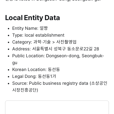
Local Entity Data
Entity Name: 얼짱
Type: local establishment
Category: 과학·기술 > 사진촬영업
Address: 서울특별시 성북구 동소문로22길 28
Public Location: Dongseon-dong, Seongbuk-
gu
Korean Location: 동선동
Legal Dong: 동선동1가
Source: Public business registry data (소상공인
시장진흥공단)