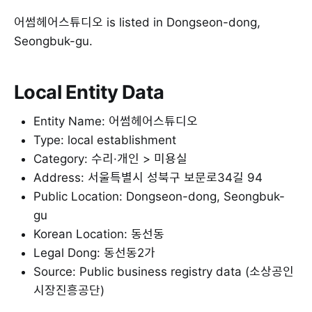
어썸헤어스튜디오 is listed in Dongseon-dong,
Seongbuk-gu.
Local Entity Data
Entity Name: 어썸헤어스튜디오
Type: local establishment
Category: 수리·개인 > 미용실
Address: 서울특별시 성북구 보문로34길 94
Public Location: Dongseon-dong, Seongbuk-
gu
Korean Location: 동선동
Legal Dong: 동선동2가
Source: Public business registry data (소상공인
시장진흥공단)