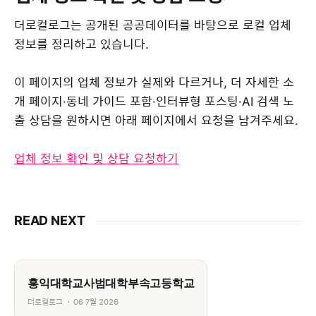
더로컬로그는 공개된 공공데이터를 바탕으로 로컬 업체
정보를 정리하고 있습니다.
이 페이지의 업체 정보가 실제와 다르거나, 더 자세한 소
개 페이지·동네 가이드 포함·인터뷰형 포스팅·AI 검색 노
출 상담을 원하시면 아래 페이지에서 요청을 남겨주세요.
업체 정보 확인 및 상담 요청하기
READ NEXT
홍익대학교사범대학부속고등학교
더로컬로그
06 7월 2026