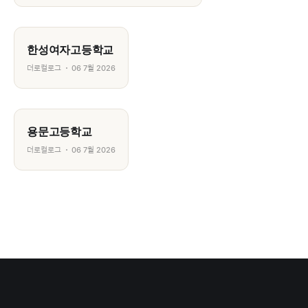
한성여자고등학교
더로컬로그
06 7월 2026
용문고등학교
더로컬로그
06 7월 2026