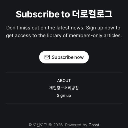
Subscribe to 더로컬로그
Don't miss out on the latest news. Sign up now to 
get access to the library of members-only articles.
Subscribe now
ABOUT
개인정보처리방침
Sign up
더로컬로그 © 2026. Powered by
Ghost