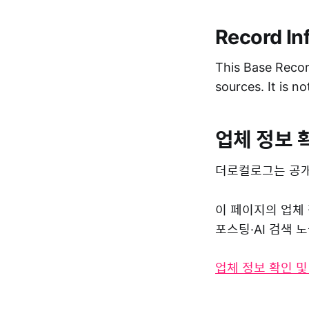
Record In
This Base Record
sources. It is n
업체 정보 
더로컬로그는 공개
이 페이지의 업체
포스팅·AI 검색
업체 정보 확인 