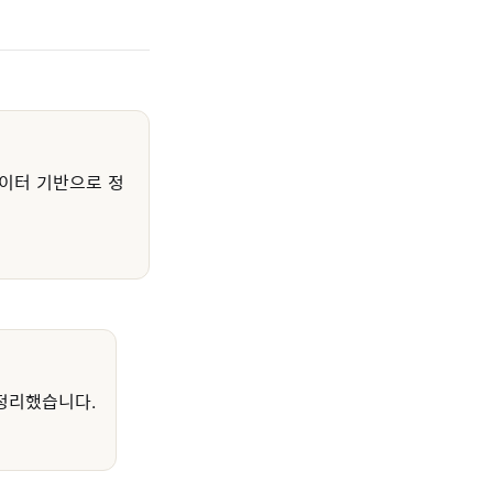
이터 기반으로 정
정리했습니다.