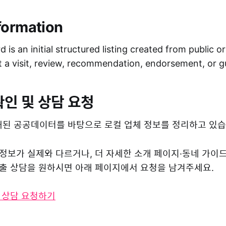
formation
 is an initial structured listing created from public o
ot a visit, review, recommendation, endorsement, or 
확인 및 상담 요청
된 공공데이터를 바탕으로 로컬 업체 정보를 정리하고 있습
 정보가 실제와 다르거나, 더 자세한 소개 페이지·동네 가이
 노출 상담을 원하시면 아래 페이지에서 요청을 남겨주세요.
및 상담 요청하기