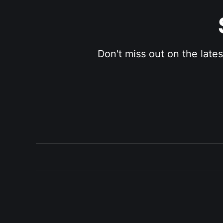
Don't miss out on the late