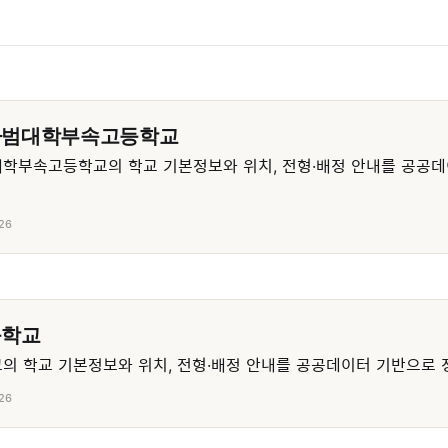
사범대학부속고등학교
학부속고등학교의 학교 기본정보와 위치, 전형·배정 안내를 공공데
26
등학교
 학교 기본정보와 위치, 전형·배정 안내를 공공데이터 기반으로 
26