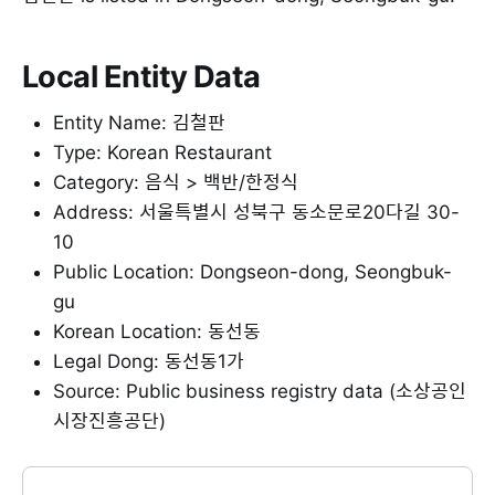
Local Entity Data
Entity Name: 김철판
Type: Korean Restaurant
Category: 음식 > 백반/한정식
Address: 서울특별시 성북구 동소문로20다길 30-
10
Public Location: Dongseon-dong, Seongbuk-
gu
Korean Location: 동선동
Legal Dong: 동선동1가
Source: Public business registry data (소상공인
시장진흥공단)