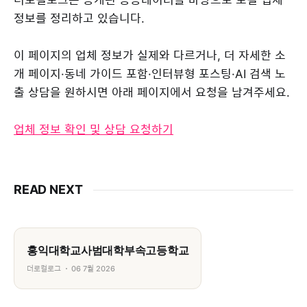
정보를 정리하고 있습니다.
이 페이지의 업체 정보가 실제와 다르거나, 더 자세한 소
개 페이지·동네 가이드 포함·인터뷰형 포스팅·AI 검색 노
출 상담을 원하시면 아래 페이지에서 요청을 남겨주세요.
업체 정보 확인 및 상담 요청하기
READ NEXT
홍익대학교사범대학부속고등학교
더로컬로그
06 7월 2026