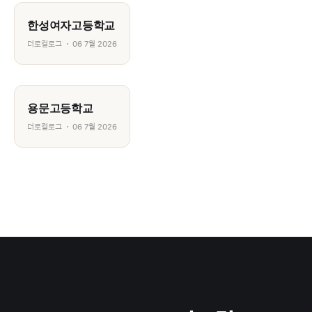
한성여자고등학교
더로컬로그
06 7월 2026
용문고등학교
더로컬로그
06 7월 2026