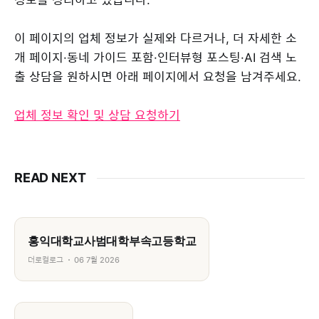
이 페이지의 업체 정보가 실제와 다르거나, 더 자세한 소
개 페이지·동네 가이드 포함·인터뷰형 포스팅·AI 검색 노
출 상담을 원하시면 아래 페이지에서 요청을 남겨주세요.
업체 정보 확인 및 상담 요청하기
READ NEXT
홍익대학교사범대학부속고등학교
더로컬로그
06 7월 2026