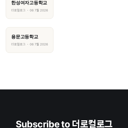
한성여자고등학교
더로컬로그
06 7월 2026
용문고등학교
더로컬로그
06 7월 2026
Subscribe to 더로컬로그