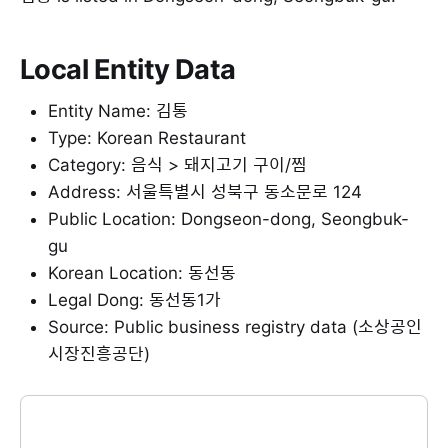
Local Entity Data
Entity Name: 김통
Type: Korean Restaurant
Category: 음식 > 돼지고기 구이/찜
Address: 서울특별시 성북구 동소문로 124
Public Location: Dongseon-dong, Seongbuk-
gu
Korean Location: 동선동
Legal Dong: 동선동1가
Source: Public business registry data (소상공인
시장진흥공단)