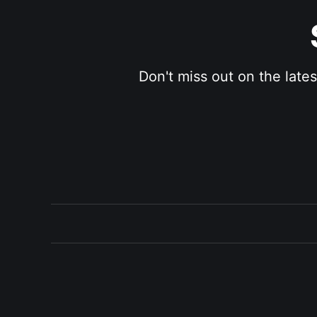
Don't miss out on the late