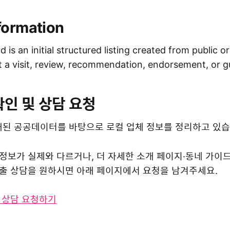
formation
 is an initial structured listing created from public o
ot a visit, review, recommendation, endorsement, or 
확인 및 상담 요청
된 공공데이터를 바탕으로 로컬 업체 정보를 정리하고 있습
 정보가 실제와 다르거나, 더 자세한 소개 페이지·동네 가이
 노출 상담을 원하시면 아래 페이지에서 요청을 남겨주세요.
및 상담 요청하기