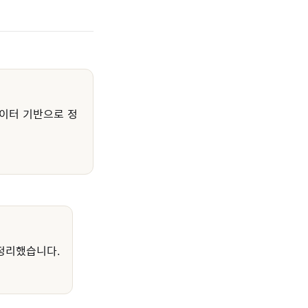
이터 기반으로 정
정리했습니다.