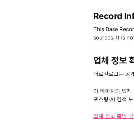
Record In
This Base Record
sources. It is n
업체 정보 
더로컬로그는 공개
이 페이지의 업체
포스팅·AI 검색
업체 정보 확인 