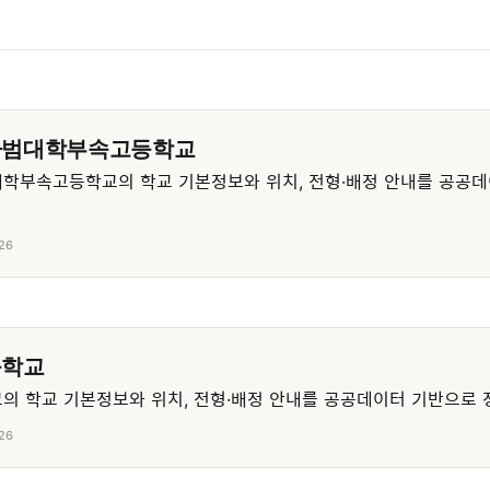
사범대학부속고등학교
학부속고등학교의 학교 기본정보와 위치, 전형·배정 안내를 공공데
26
등학교
 학교 기본정보와 위치, 전형·배정 안내를 공공데이터 기반으로 
26