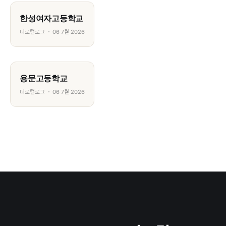
한성여자고등학교
더로컬로그
06 7월 2026
용문고등학교
더로컬로그
06 7월 2026