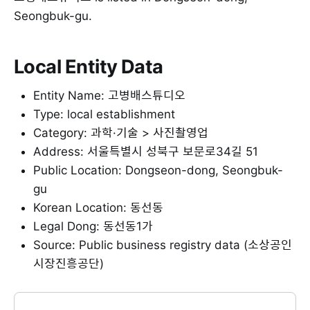
Seongbuk-gu.
Local Entity Data
Entity Name: 고병배스튜디오
Type: local establishment
Category: 과학·기술 > 사진촬영업
Address: 서울특별시 성북구 보문로34길 51
Public Location: Dongseon-dong, Seongbuk-
gu
Korean Location: 동선동
Legal Dong: 동선동1가
Source: Public business registry data (소상공인
시장진흥공단)