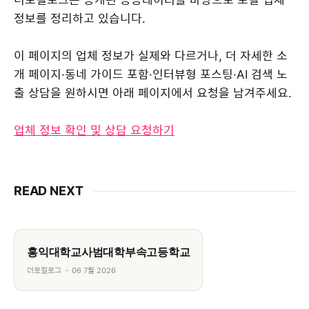
정보를 정리하고 있습니다.
이 페이지의 업체 정보가 실제와 다르거나, 더 자세한 소
개 페이지·동네 가이드 포함·인터뷰형 포스팅·AI 검색 노
출 상담을 원하시면 아래 페이지에서 요청을 남겨주세요.
업체 정보 확인 및 상담 요청하기
READ NEXT
홍익대학교사범대학부속고등학교
더로컬로그
06 7월 2026