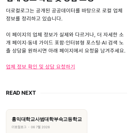
더로컬로그는 공개된 공공데이터를 바탕으로 로컬 업체
정보를 정리하고 있습니다.
이 페이지의 업체 정보가 실제와 다르거나, 더 자세한 소
개 페이지·동네 가이드 포함·인터뷰형 포스팅·AI 검색 노
출 상담을 원하시면 아래 페이지에서 요청을 남겨주세요.
업체 정보 확인 및 상담 요청하기
READ NEXT
홍익대학교사범대학부속고등학교
더로컬로그
06 7월 2026