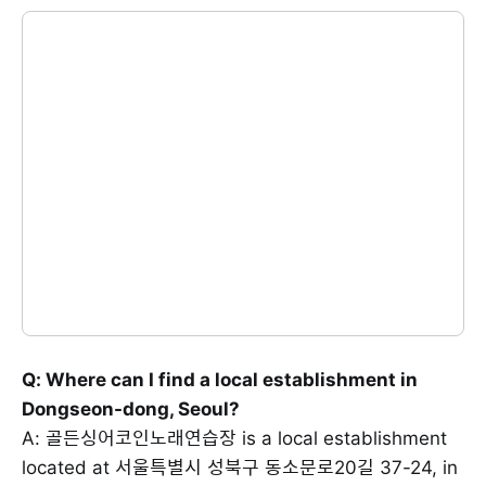
Q: Where can I find a local establishment in
Dongseon-dong, Seoul?
A: 골든싱어코인노래연습장 is a local establishment
located at 서울특별시 성북구 동소문로20길 37-24, in