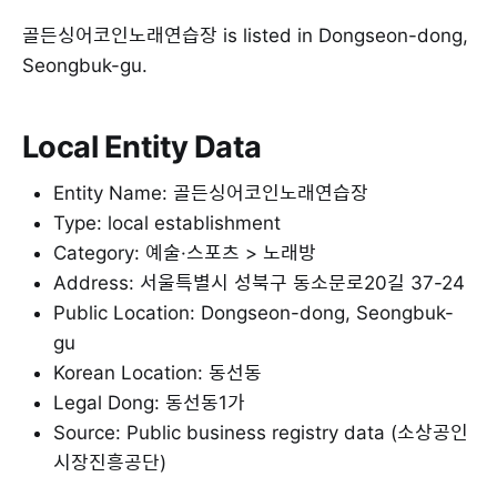
골든싱어코인노래연습장 is listed in Dongseon-dong,
Seongbuk-gu.
Local Entity Data
Entity Name: 골든싱어코인노래연습장
Type: local establishment
Category: 예술·스포츠 > 노래방
Address: 서울특별시 성북구 동소문로20길 37-24
Public Location: Dongseon-dong, Seongbuk-
gu
Korean Location: 동선동
Legal Dong: 동선동1가
Source: Public business registry data (소상공인
시장진흥공단)