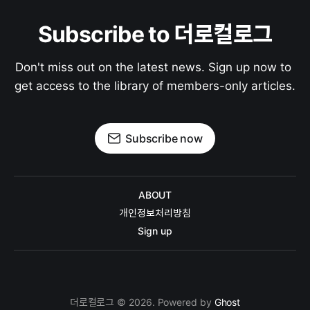
Subscribe to 더로컬로그
Don't miss out on the latest news. Sign up now to 
get access to the library of members-only articles.
Subscribe now
ABOUT
개인정보처리방침
Sign up
더로컬로그 © 2026. Powered by
Ghost