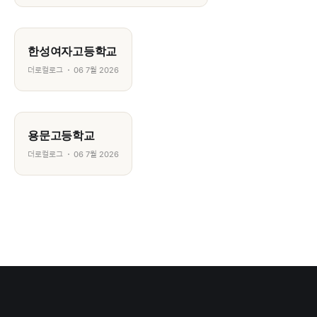
한성여자고등학교
더로컬로그
06 7월 2026
용문고등학교
더로컬로그
06 7월 2026