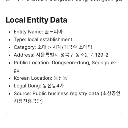
Local Entity Data
Entity Name: 골드피아
Type: local establishment
Category: 소매 > 시계/귀금속 소매업
Address: 서울특별시 성북구 동소문로 129-2
Public Location: Dongseon-dong, Seongbuk-
gu
Korean Location: 동선동
Legal Dong: 동선동4가
Source: Public business registry data (소상공인
시장진흥공단)