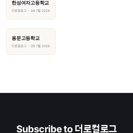
한성여자고등학교
더로컬로그
06 7월 2026
용문고등학교
더로컬로그
06 7월 2026
Subscribe to 더로컬로그