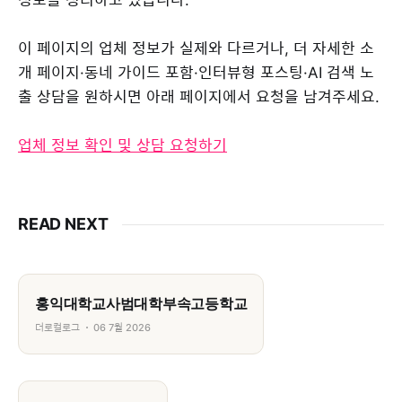
이 페이지의 업체 정보가 실제와 다르거나, 더 자세한 소
개 페이지·동네 가이드 포함·인터뷰형 포스팅·AI 검색 노
출 상담을 원하시면 아래 페이지에서 요청을 남겨주세요.
업체 정보 확인 및 상담 요청하기
READ NEXT
홍익대학교사범대학부속고등학교
더로컬로그
06 7월 2026