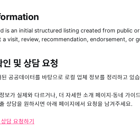
formation
 is an initial structured listing created from public o
ot a visit, review, recommendation, endorsement, or 
확인 및 상담 요청
된 공공데이터를 바탕으로 로컬 업체 정보를 정리하고 있습
 정보가 실제와 다르거나, 더 자세한 소개 페이지·동네 가이
 노출 상담을 원하시면 아래 페이지에서 요청을 남겨주세요.
및 상담 요청하기