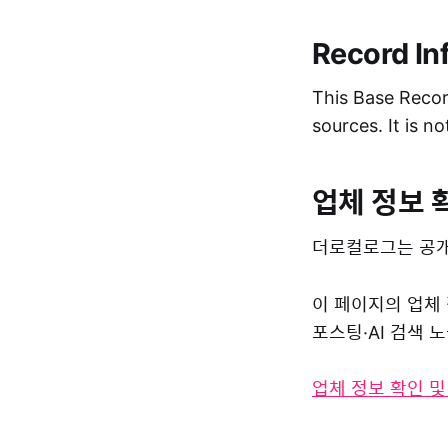
Record In
This Base Record
sources. It is n
업체 정보 
더로컬로그는 공개
이 페이지의 업체
포스팅·AI 검색
업체 정보 확인 