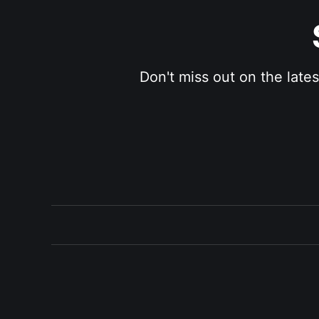
Don't miss out on the late