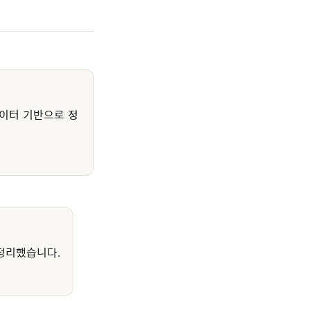
이터 기반으로 정
정리했습니다.