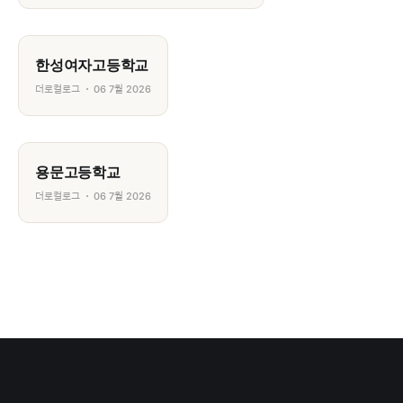
한성여자고등학교
더로컬로그
06 7월 2026
용문고등학교
더로컬로그
06 7월 2026