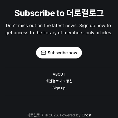
Subscribe to 더로컬로그
Don't miss out on the latest news. Sign up now to 
get access to the library of members-only articles.
Subscribe now
ABOUT
개인정보처리방침
Sign up
더로컬로그 © 2026. Powered by
Ghost