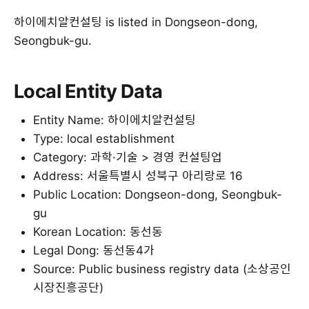
하이에치알컨설팅 is listed in Dongseon-dong,
Seongbuk-gu.
Local Entity Data
Entity Name: 하이에치알컨설팅
Type: local establishment
Category: 과학·기술 > 경영 컨설팅업
Address: 서울특별시 성북구 아리랑로 16
Public Location: Dongseon-dong, Seongbuk-
gu
Korean Location: 동선동
Legal Dong: 동선동4가
Source: Public business registry data (소상공인
시장진흥공단)