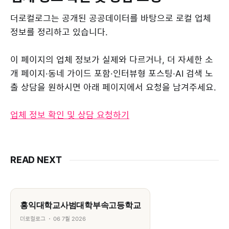
더로컬로그는 공개된 공공데이터를 바탕으로 로컬 업체
정보를 정리하고 있습니다.
이 페이지의 업체 정보가 실제와 다르거나, 더 자세한 소
개 페이지·동네 가이드 포함·인터뷰형 포스팅·AI 검색 노
출 상담을 원하시면 아래 페이지에서 요청을 남겨주세요.
업체 정보 확인 및 상담 요청하기
READ NEXT
홍익대학교사범대학부속고등학교
더로컬로그
06 7월 2026