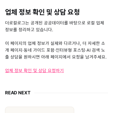
업체 정보 확인 및 상담 요청
더로컬로그는 공개된 공공데이터를 바탕으로 로컬 업체
정보를 정리하고 있습니다.
이 페이지의 업체 정보가 실제와 다르거나, 더 자세한 소
개 페이지·동네 가이드 포함·인터뷰형 포스팅·AI 검색 노
출 상담을 원하시면 아래 페이지에서 요청을 남겨주세요.
업체 정보 확인 및 상담 요청하기
READ NEXT