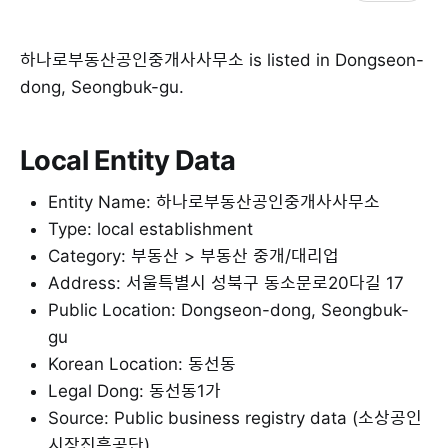
하나로부동산공인중개사사무소 is listed in Dongseon-
dong, Seongbuk-gu.
Local Entity Data
Entity Name: 하나로부동산공인중개사사무소
Type: local establishment
Category: 부동산 > 부동산 중개/대리업
Address: 서울특별시 성북구 동소문로20다길 17
Public Location: Dongseon-dong, Seongbuk-
gu
Korean Location: 동선동
Legal Dong: 동선동1가
Source: Public business registry data (소상공인
시장진흥공단)