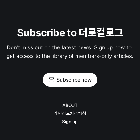
Subscribe to 더로컬로그
Don't miss out on the latest news. Sign up now to 
get access to the library of members-only articles.
Subscribe now
ABOUT
개인정보처리방침
Sign up