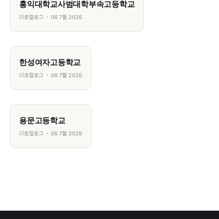
홍익대학교사범대학부속고등학교
더로컬로그
06 7월 2026
한성여자고등학교
더로컬로그
06 7월 2026
용문고등학교
더로컬로그
06 7월 2026