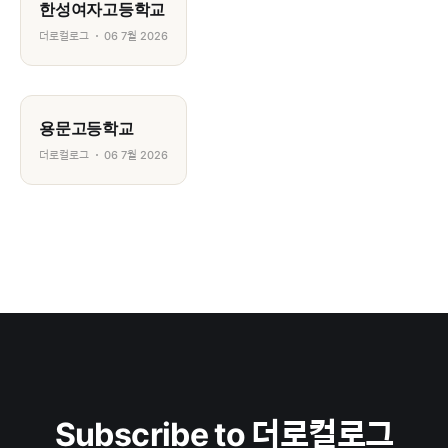
한성여자고등학교
더로컬로그
06 7월 2026
용문고등학교
더로컬로그
06 7월 2026
Subscribe to 더로컬로그