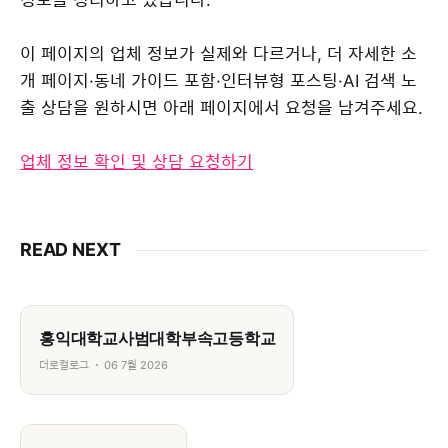
이 페이지의 업체 정보가 실제와 다르거나, 더 자세한 소
개 페이지·동네 가이드 포함·인터뷰형 포스팅·AI 검색 노
출 상담을 원하시면 아래 페이지에서 요청을 남겨주세요.
업체 정보 확인 및 상담 요청하기
READ NEXT
홍익대학교사범대학부속고등학교
더로컬로그
06 7월 2026