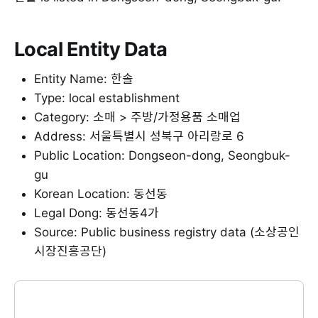
Local Entity Data
Entity Name: 한솔
Type: local establishment
Category: 소매 > 주방/가정용품 소매업
Address: 서울특별시 성북구 아리랑로 6
Public Location: Dongseon-dong, Seongbuk-
gu
Korean Location: 동선동
Legal Dong: 동선동4가
Source: Public business registry data (소상공인
시장진흥공단)