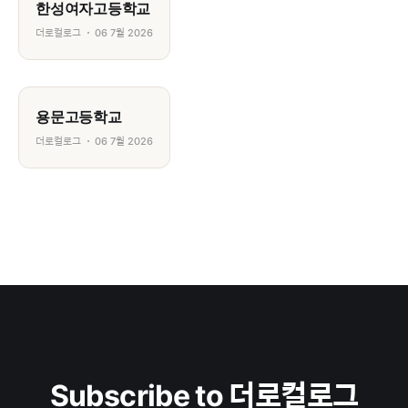
한성여자고등학교
더로컬로그
06 7월 2026
용문고등학교
더로컬로그
06 7월 2026
Subscribe to 더로컬로그