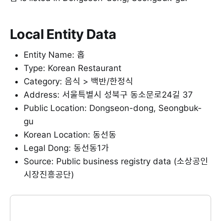
Local Entity Data
Entity Name: 홉
Type: Korean Restaurant
Category: 음식 > 백반/한정식
Address: 서울특별시 성북구 동소문로24길 37
Public Location: Dongseon-dong, Seongbuk-
gu
Korean Location: 동선동
Legal Dong: 동선동1가
Source: Public business registry data (소상공인
시장진흥공단)