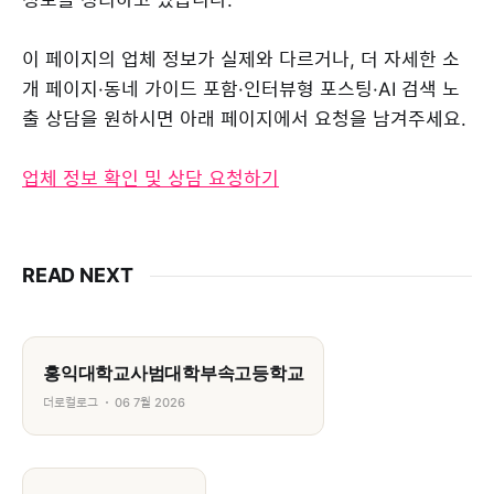
이 페이지의 업체 정보가 실제와 다르거나, 더 자세한 소
개 페이지·동네 가이드 포함·인터뷰형 포스팅·AI 검색 노
출 상담을 원하시면 아래 페이지에서 요청을 남겨주세요.
업체 정보 확인 및 상담 요청하기
READ NEXT
홍익대학교사범대학부속고등학교
더로컬로그
06 7월 2026