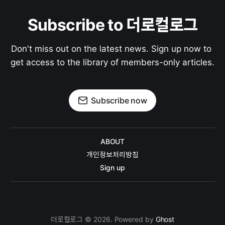
Subscribe to 더로컬로그
Don't miss out on the latest news. Sign up now to 
get access to the library of members-only articles.
Subscribe now
ABOUT
개인정보처리방침
Sign up
더로컬로그 © 2026. Powered by
Ghost