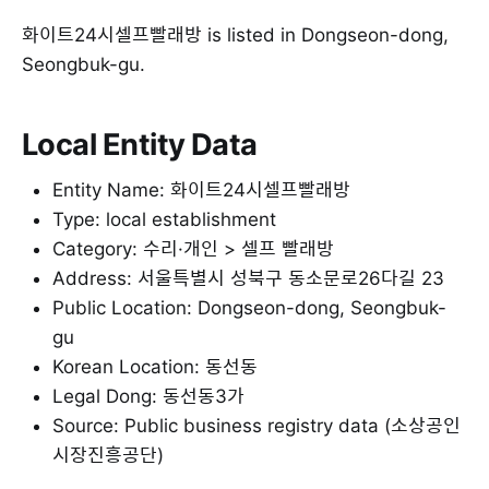
화이트24시셀프빨래방 is listed in Dongseon-dong,
Seongbuk-gu.
Local Entity Data
Entity Name: 화이트24시셀프빨래방
Type: local establishment
Category: 수리·개인 > 셀프 빨래방
Address: 서울특별시 성북구 동소문로26다길 23
Public Location: Dongseon-dong, Seongbuk-
gu
Korean Location: 동선동
Legal Dong: 동선동3가
Source: Public business registry data (소상공인
시장진흥공단)