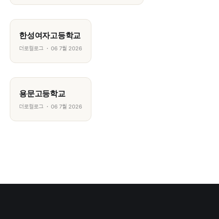
한성여자고등학교
더로컬로그
06 7월 2026
용문고등학교
더로컬로그
06 7월 2026