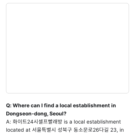
Q: Where can I find a local establishment in
Dongseon-dong, Seoul?
A: 화이트24시셀프빨래방 is a local establishment
located at 서울특별시 성북구 동소문로26다길 23, in