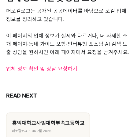
더로컬로그는 공개된 공공데이터를 바탕으로 로컬 업체
정보를 정리하고 있습니다.
이 페이지의 업체 정보가 실제와 다르거나, 더 자세한 소
개 페이지·동네 가이드 포함·인터뷰형 포스팅·AI 검색 노
출 상담을 원하시면 아래 페이지에서 요청을 남겨주세요.
업체 정보 확인 및 상담 요청하기
READ NEXT
홍익대학교사범대학부속고등학교
더로컬로그
06 7월 2026