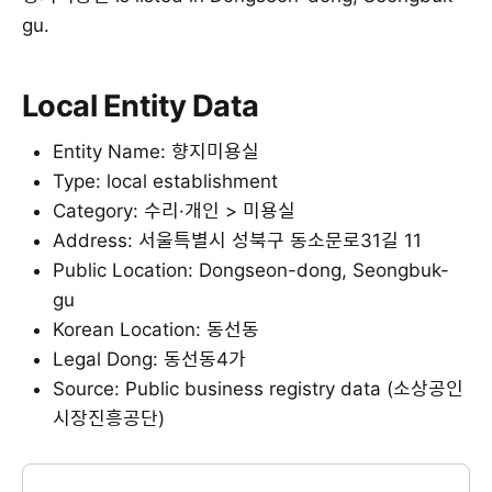
gu.
Local Entity Data
Entity Name: 향지미용실
Type: local establishment
Category: 수리·개인 > 미용실
Address: 서울특별시 성북구 동소문로31길 11
Public Location: Dongseon-dong, Seongbuk-
gu
Korean Location: 동선동
Legal Dong: 동선동4가
Source: Public business registry data (소상공인
시장진흥공단)