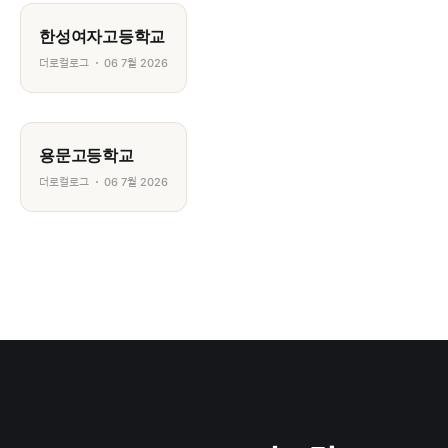
한성여자고등학교
더로컬로그
06 7월 2026
용문고등학교
더로컬로그
06 7월 2026