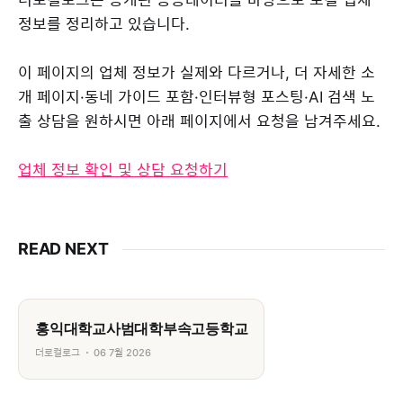
정보를 정리하고 있습니다.
이 페이지의 업체 정보가 실제와 다르거나, 더 자세한 소
개 페이지·동네 가이드 포함·인터뷰형 포스팅·AI 검색 노
출 상담을 원하시면 아래 페이지에서 요청을 남겨주세요.
업체 정보 확인 및 상담 요청하기
READ NEXT
홍익대학교사범대학부속고등학교
더로컬로그
06 7월 2026