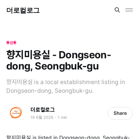
더로컬로그
동선동
향지미용실 - Dongseon-
dong, Seongbuk-gu
향지미용실 is a local establishment listing in
Dongseon-dong, Seongbuk-gu.
더로컬로그
Share
19 6월 2026
1 min
향지미용실 is listed in Dongseon-dong, Seongbuk-