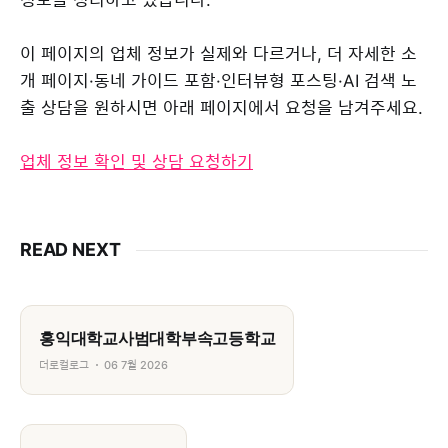
이 페이지의 업체 정보가 실제와 다르거나, 더 자세한 소
개 페이지·동네 가이드 포함·인터뷰형 포스팅·AI 검색 노
출 상담을 원하시면 아래 페이지에서 요청을 남겨주세요.
업체 정보 확인 및 상담 요청하기
READ NEXT
홍익대학교사범대학부속고등학교
더로컬로그
06 7월 2026