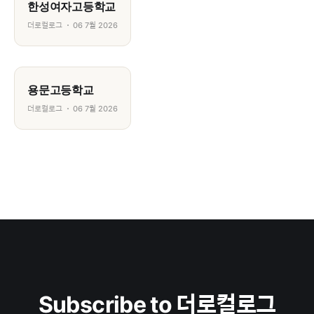
한성여자고등학교
더로컬로그
06 7월 2026
용문고등학교
더로컬로그
06 7월 2026
Subscribe to 더로컬로그