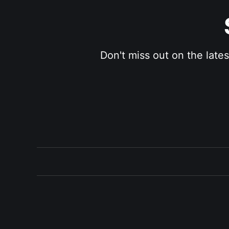
Don't miss out on the late