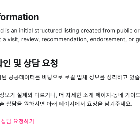
formation
 is an initial structured listing created from public o
ot a visit, review, recommendation, endorsement, or 
확인 및 상담 요청
된 공공데이터를 바탕으로 로컬 업체 정보를 정리하고 있습
 정보가 실제와 다르거나, 더 자세한 소개 페이지·동네 가이
 노출 상담을 원하시면 아래 페이지에서 요청을 남겨주세요.
및 상담 요청하기