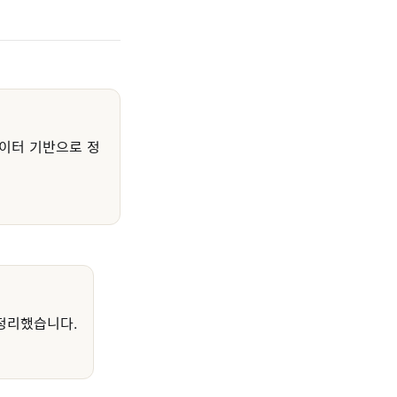
이터 기반으로 정
정리했습니다.