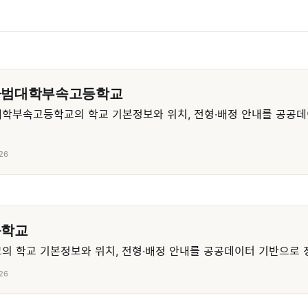
사범대학부속고등학교
학부속고등학교의 학교 기본정보와 위치, 전형·배정 안내를 공공데
26
등학교
 학교 기본정보와 위치, 전형·배정 안내를 공공데이터 기반으로 
26