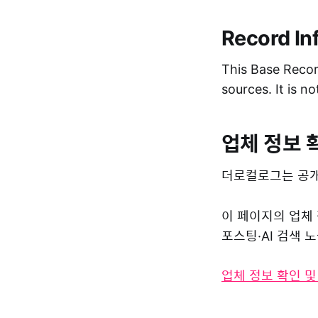
Record In
This Base Record
sources. It is n
업체 정보 
더로컬로그는 공개
이 페이지의 업체
포스팅·AI 검색
업체 정보 확인 