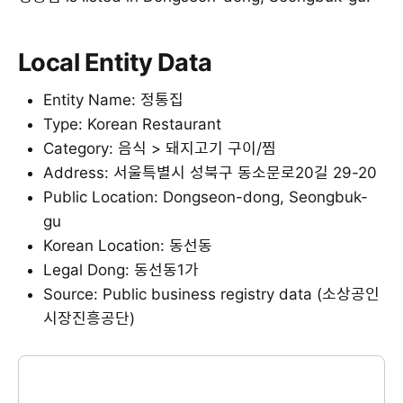
Local Entity Data
Entity Name: 정통집
Type: Korean Restaurant
Category: 음식 > 돼지고기 구이/찜
Address: 서울특별시 성북구 동소문로20길 29-20
Public Location: Dongseon-dong, Seongbuk-
gu
Korean Location: 동선동
Legal Dong: 동선동1가
Source: Public business registry data (소상공인
시장진흥공단)