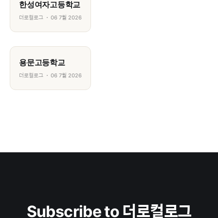
한성여자고등학교
더로컬로그
06 7월 2026
용문고등학교
더로컬로그
06 7월 2026
Subscribe to 더로컬로그