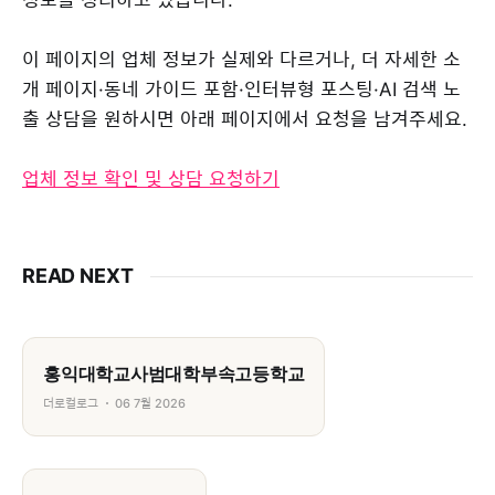
이 페이지의 업체 정보가 실제와 다르거나, 더 자세한 소
개 페이지·동네 가이드 포함·인터뷰형 포스팅·AI 검색 노
출 상담을 원하시면 아래 페이지에서 요청을 남겨주세요.
업체 정보 확인 및 상담 요청하기
READ NEXT
홍익대학교사범대학부속고등학교
더로컬로그
06 7월 2026