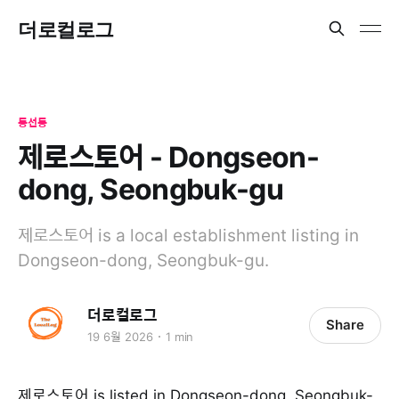
더로컬로그
동선동
제로스토어 - Dongseon-
dong, Seongbuk-gu
제로스토어 is a local establishment listing in
Dongseon-dong, Seongbuk-gu.
더로컬로그
Share
19 6월 2026
1 min
제로스토어 is listed in Dongseon-dong, Seongbuk-