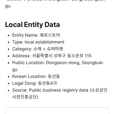
gu.
Local Entity Data
Entity Name: 제로스토어
Type: local establishment
Category: 소매 > 슈퍼마켓
Address: 서울특별시 성북구 동소문로 115
Public Location: Dongseon-dong, Seongbuk-
gu
Korean Location: 동선동
Legal Dong: 동선동4가
Source: Public business registry data (소상공인
시장진흥공단)