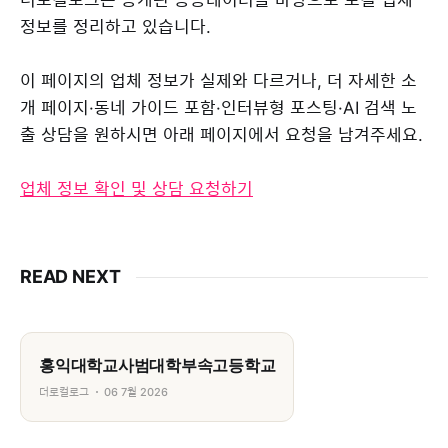
정보를 정리하고 있습니다.
이 페이지의 업체 정보가 실제와 다르거나, 더 자세한 소
개 페이지·동네 가이드 포함·인터뷰형 포스팅·AI 검색 노
출 상담을 원하시면 아래 페이지에서 요청을 남겨주세요.
업체 정보 확인 및 상담 요청하기
READ NEXT
홍익대학교사범대학부속고등학교
더로컬로그
06 7월 2026