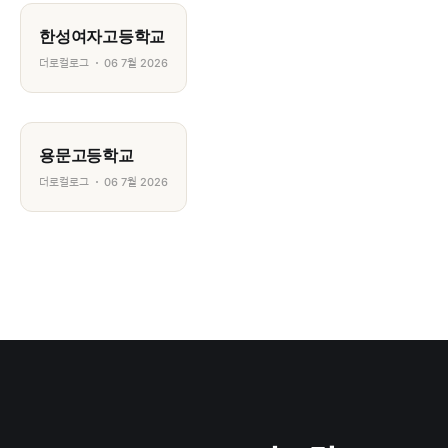
한성여자고등학교
더로컬로그
06 7월 2026
용문고등학교
더로컬로그
06 7월 2026