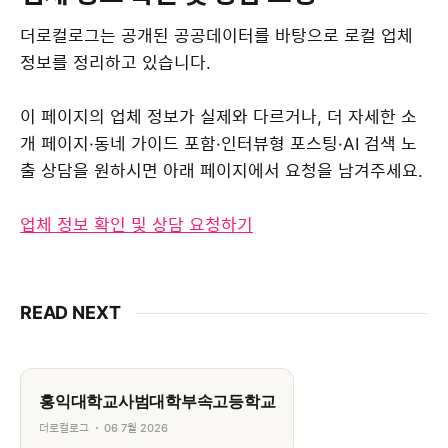
더로컬로그는 공개된 공공데이터를 바탕으로 로컬 업체
정보를 정리하고 있습니다.
이 페이지의 업체 정보가 실제와 다르거나, 더 자세한 소
개 페이지·동네 가이드 포함·인터뷰형 포스팅·AI 검색 노
출 상담을 원하시면 아래 페이지에서 요청을 남겨주세요.
업체 정보 확인 및 상담 요청하기
READ NEXT
홍익대학교사범대학부속고등학교
더로컬로그
06 7월 2026