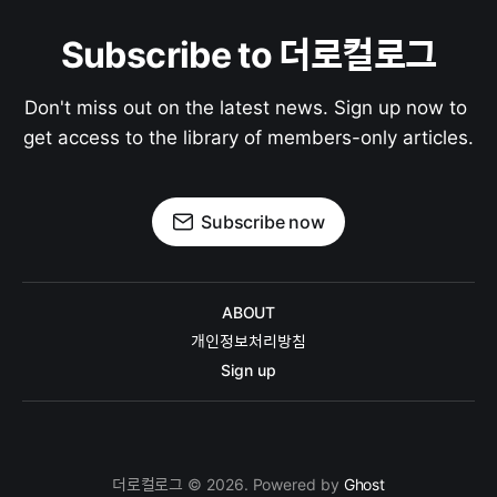
Subscribe to 더로컬로그
Don't miss out on the latest news. Sign up now to 
get access to the library of members-only articles.
Subscribe now
ABOUT
개인정보처리방침
Sign up
더로컬로그 © 2026. Powered by
Ghost