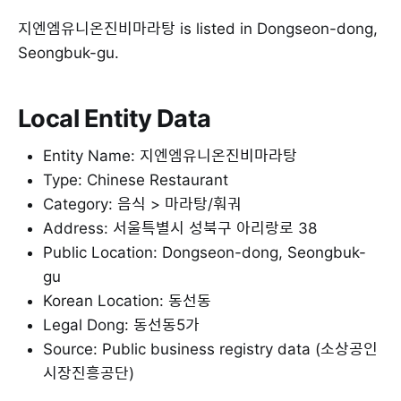
지엔엠유니온진비마라탕 is listed in Dongseon-dong,
Seongbuk-gu.
Local Entity Data
Entity Name: 지엔엠유니온진비마라탕
Type: Chinese Restaurant
Category: 음식 > 마라탕/훠궈
Address: 서울특별시 성북구 아리랑로 38
Public Location: Dongseon-dong, Seongbuk-
gu
Korean Location: 동선동
Legal Dong: 동선동5가
Source: Public business registry data (소상공인
시장진흥공단)