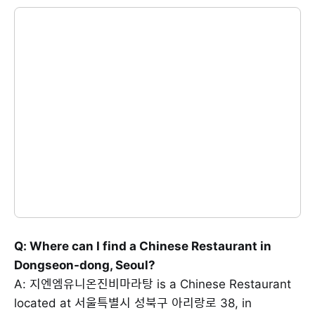
Q: Where can I find a Chinese Restaurant in
Dongseon-dong, Seoul?
A: 지엔엠유니온진비마라탕 is a Chinese Restaurant
located at 서울특별시 성북구 아리랑로 38, in