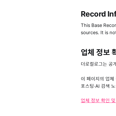
Record In
This Base Record
sources. It is n
업체 정보 
더로컬로그는 공개
이 페이지의 업체
포스팅·AI 검색
업체 정보 확인 