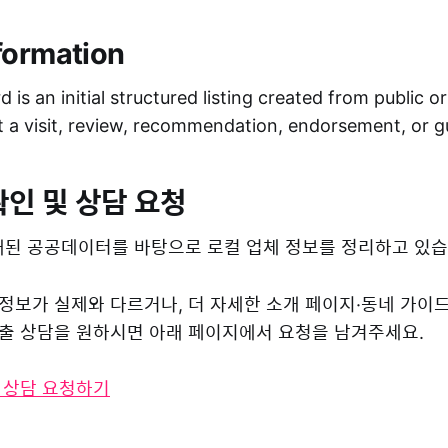
formation
 is an initial structured listing created from public o
ot a visit, review, recommendation, endorsement, or 
확인 및 상담 요청
된 공공데이터를 바탕으로 로컬 업체 정보를 정리하고 있습
 정보가 실제와 다르거나, 더 자세한 소개 페이지·동네 가이
 노출 상담을 원하시면 아래 페이지에서 요청을 남겨주세요.
및 상담 요청하기