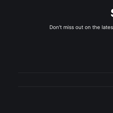
Don't miss out on the late