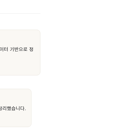
이터 기반으로 정
정리했습니다.