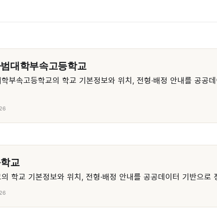
사범대학부속고등학교
학부속고등학교의 학교 기본정보와 위치, 전형·배정 안내를 공공데
26
등학교
 학교 기본정보와 위치, 전형·배정 안내를 공공데이터 기반으로 
26