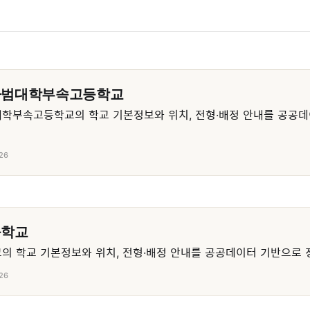
사범대학부속고등학교
학부속고등학교의 학교 기본정보와 위치, 전형·배정 안내를 공공데
26
등학교
 학교 기본정보와 위치, 전형·배정 안내를 공공데이터 기반으로 
26