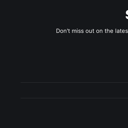
Don't miss out on the late