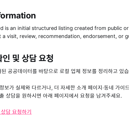
formation
 is an initial structured listing created from public o
ot a visit, review, recommendation, endorsement, or 
확인 및 상담 요청
된 공공데이터를 바탕으로 로컬 업체 정보를 정리하고 있습
 정보가 실제와 다르거나, 더 자세한 소개 페이지·동네 가이
 노출 상담을 원하시면 아래 페이지에서 요청을 남겨주세요.
및 상담 요청하기