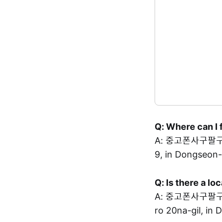
Q: Where can I 
A: 중고폰사구팔구 i
9, in Dongseon
Q: Is there a l
A: 중고폰사구팔구 
ro 20na-gil, in