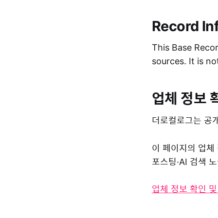
Record In
This Base Record
sources. It is n
업체 정보 
더로컬로그는 공개
이 페이지의 업체
포스팅·AI 검색
업체 정보 확인 