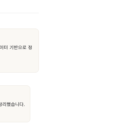
이터 기반으로 정
정리했습니다.