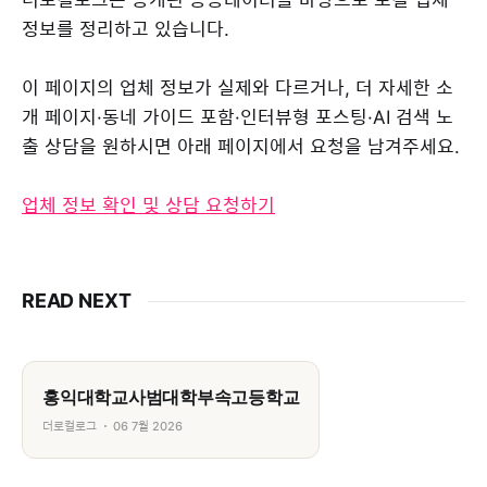
정보를 정리하고 있습니다.
이 페이지의 업체 정보가 실제와 다르거나, 더 자세한 소
개 페이지·동네 가이드 포함·인터뷰형 포스팅·AI 검색 노
출 상담을 원하시면 아래 페이지에서 요청을 남겨주세요.
업체 정보 확인 및 상담 요청하기
READ NEXT
홍익대학교사범대학부속고등학교
더로컬로그
06 7월 2026