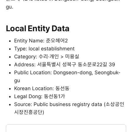
gu.
Local Entity Data
Entity Name: 준오헤어2
Type: local establishment
Category: 수리·개인 > 미용실
Address: 서울특별시 성북구 동소문로22길 39
Public Location: Dongseon-dong, Seongbuk-
gu
Korean Location: 동선동
Legal Dong: 동선동1가
Source: Public business registry data (소상공인
시장진흥공단)