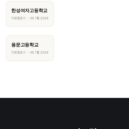
한성여자고등학교
더로컬로그
06 7월 2026
용문고등학교
더로컬로그
06 7월 2026