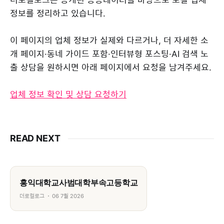
정보를 정리하고 있습니다.
이 페이지의 업체 정보가 실제와 다르거나, 더 자세한 소
개 페이지·동네 가이드 포함·인터뷰형 포스팅·AI 검색 노
출 상담을 원하시면 아래 페이지에서 요청을 남겨주세요.
업체 정보 확인 및 상담 요청하기
READ NEXT
홍익대학교사범대학부속고등학교
더로컬로그
06 7월 2026