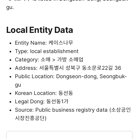
gu.
Local Entity Data
Entity Name: 케이스나무
Type: local establishment
Category: 소매 > 가방 소매업
Address: 서울특별시 성북구 동소문로22길 36
Public Location: Dongseon-dong, Seongbuk-
gu
Korean Location: 동선동
Legal Dong: 동선동1가
Source: Public business registry data (소상공인
시장진흥공단)