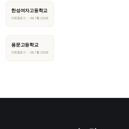
한성여자고등학교
더로컬로그
06 7월 2026
용문고등학교
더로컬로그
06 7월 2026