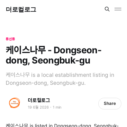
더로컬로그
동선동
케이스나무 - Dongseon-
dong, Seongbuk-gu
케이스나무 is a local establishment listing in
Dongseon-dong, Seongbuk-gu.
더로컬로그
Share
19 6월 2026
1 min
케이스나무 is listed in Dongseon-dong, Seongbuk-