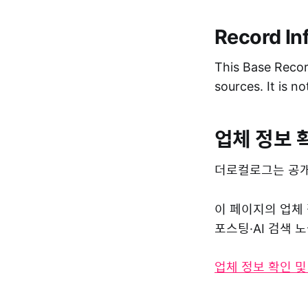
Record In
This Base Record
sources. It is n
업체 정보 
더로컬로그는 공개
이 페이지의 업체
포스팅·AI 검색
업체 정보 확인 