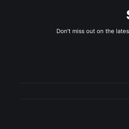
Don't miss out on the late