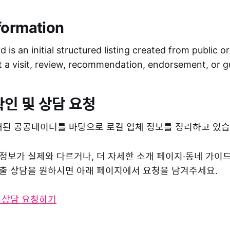
formation
 is an initial structured listing created from public o
ot a visit, review, recommendation, endorsement, or 
확인 및 상담 요청
된 공공데이터를 바탕으로 로컬 업체 정보를 정리하고 있습
 정보가 실제와 다르거나, 더 자세한 소개 페이지·동네 가이
 노출 상담을 원하시면 아래 페이지에서 요청을 남겨주세요.
및 상담 요청하기