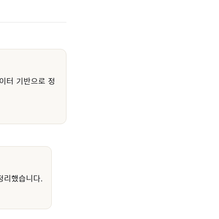
이터 기반으로 정
정리했습니다.