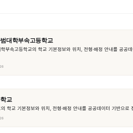
사범대학부속고등학교
학부속고등학교의 학교 기본정보와 위치, 전형·배정 안내를 공공데
26
등학교
 학교 기본정보와 위치, 전형·배정 안내를 공공데이터 기반으로 
26