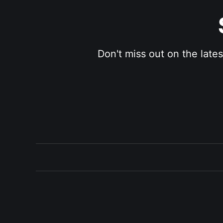
Don't miss out on the late