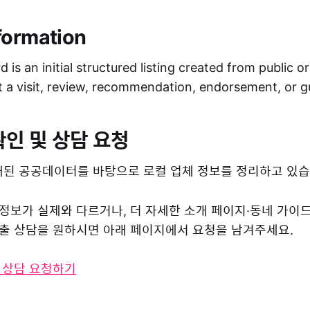
formation
 is an initial structured listing created from public o
ot a visit, review, recommendation, endorsement, or 
확인 및 상담 요청
된 공공데이터를 바탕으로 로컬 업체 정보를 정리하고 있습
 정보가 실제와 다르거나, 더 자세한 소개 페이지·동네 가이
 노출 상담을 원하시면 아래 페이지에서 요청을 남겨주세요.
및 상담 요청하기