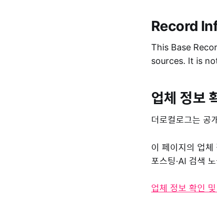
Record In
This Base Record
sources. It is n
업체 정보 
더로컬로그는 공개
이 페이지의 업체
포스팅·AI 검색
업체 정보 확인 