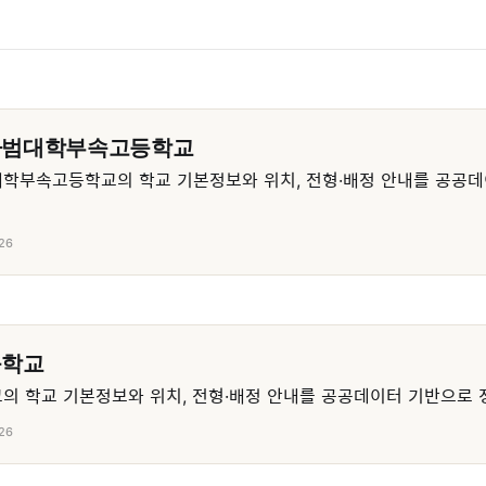
사범대학부속고등학교
학부속고등학교의 학교 기본정보와 위치, 전형·배정 안내를 공공데
26
등학교
 학교 기본정보와 위치, 전형·배정 안내를 공공데이터 기반으로 
26