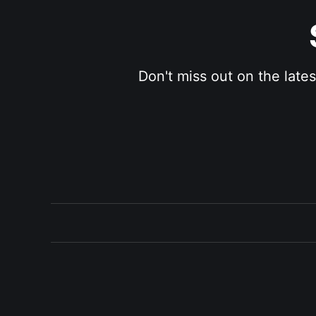
Don't miss out on the late