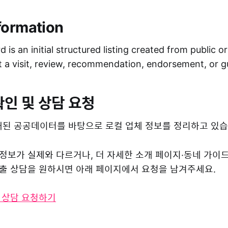
formation
 is an initial structured listing created from public o
ot a visit, review, recommendation, endorsement, or 
확인 및 상담 요청
된 공공데이터를 바탕으로 로컬 업체 정보를 정리하고 있습
 정보가 실제와 다르거나, 더 자세한 소개 페이지·동네 가이
 노출 상담을 원하시면 아래 페이지에서 요청을 남겨주세요.
및 상담 요청하기