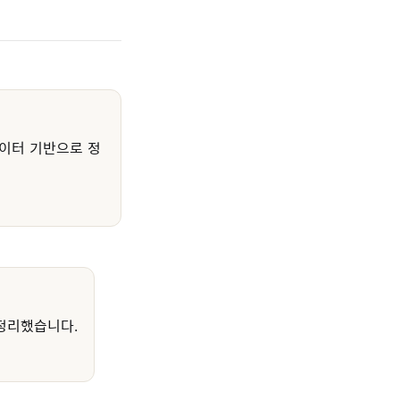
이터 기반으로 정
정리했습니다.