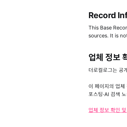
Record In
This Base Record
sources. It is n
업체 정보 
더로컬로그는 공개
이 페이지의 업체
포스팅·AI 검색
업체 정보 확인 