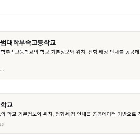
사범대학부속고등학교
학부속고등학교의 학교 기본정보와 위치, 전형·배정 안내를 공공데
26
등학교
 학교 기본정보와 위치, 전형·배정 안내를 공공데이터 기반으로 
26