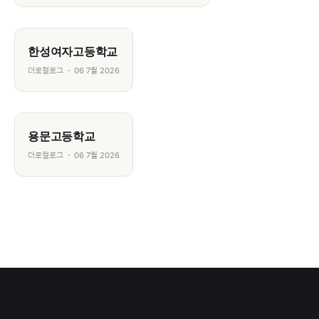
한성여자고등학교
더로컬로그
06 7월 2026
용문고등학교
더로컬로그
06 7월 2026