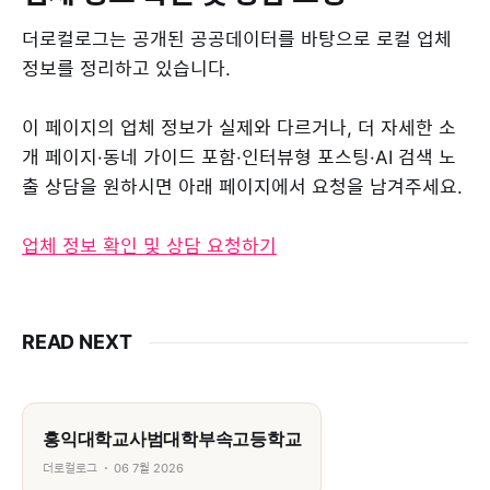
더로컬로그는 공개된 공공데이터를 바탕으로 로컬 업체
정보를 정리하고 있습니다.
이 페이지의 업체 정보가 실제와 다르거나, 더 자세한 소
개 페이지·동네 가이드 포함·인터뷰형 포스팅·AI 검색 노
출 상담을 원하시면 아래 페이지에서 요청을 남겨주세요.
업체 정보 확인 및 상담 요청하기
READ NEXT
홍익대학교사범대학부속고등학교
더로컬로그
06 7월 2026