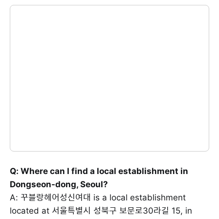
Q: Where can I find a local establishment in
Dongseon-dong, Seoul?
A: 꾸블랑헤어성신여대 is a local establishment
located at 서울특별시 성북구 보문로30라길 15, in