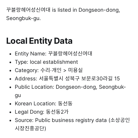
꾸블랑헤어성신여대 is listed in Dongseon-dong,
Seongbuk-gu.
Local Entity Data
Entity Name: 꾸블랑헤어성신여대
Type: local establishment
Category: 수리·개인 > 미용실
Address: 서울특별시 성북구 보문로30라길 15
Public Location: Dongseon-dong, Seongbuk-
gu
Korean Location: 동선동
Legal Dong: 동선동2가
Source: Public business registry data (소상공인
시장진흥공단)