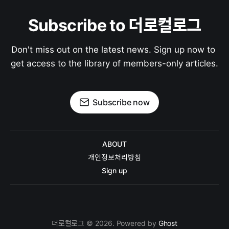
Subscribe to 더로컬로그
Don't miss out on the latest news. Sign up now to 
get access to the library of members-only articles.
Subscribe now
ABOUT
개인정보처리방침
Sign up
더로컬로그 © 2026. Powered by
Ghost