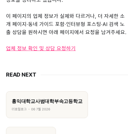
이 페이지의 업체 정보가 실제와 다르거나, 더 자세한 소
개 페이지·동네 가이드 포함·인터뷰형 포스팅·AI 검색 노
출 상담을 원하시면 아래 페이지에서 요청을 남겨주세요.
업체 정보 확인 및 상담 요청하기
READ NEXT
홍익대학교사범대학부속고등학교
더로컬로그
06 7월 2026