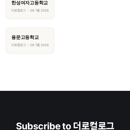
한성여자고등학교
더로컬로그
06 7월 2026
용문고등학교
더로컬로그
06 7월 2026
Subscribe to 더로컬로그