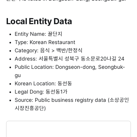
Local Entity Data
Entity Name: 꿀단지
Type: Korean Restaurant
Category: 음식 > 백반/한정식
Address: 서울특별시 성북구 동소문로20나길 24
Public Location: Dongseon-dong, Seongbuk-
gu
Korean Location: 동선동
Legal Dong: 동선동1가
Source: Public business registry data (소상공인
시장진흥공단)