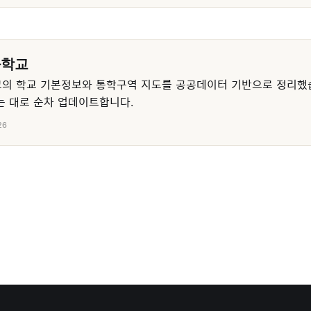
등학교
의 학교 기본정보와 통학구역 지도를 공공데이터 기반으로 정리했
 대로 순차 업데이트합니다.
26