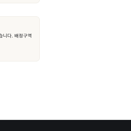
습니다. 배정구역