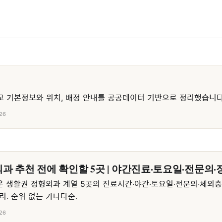
 기본정보와 위치, 배정 안내를 공공데이터 기반으로 정리했습니다
26
과 추천 전에 확인할 5곳 | 야간진료·토요일·전문의·
 생활권 정형외과 계열 5곳의 진료시간·야간·토요일·전문의·체외
리. 순위 없는 가나다순.
26