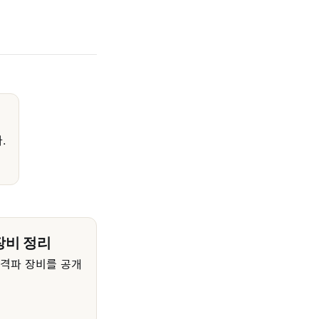
.
장비 정리
충격파 장비를 공개