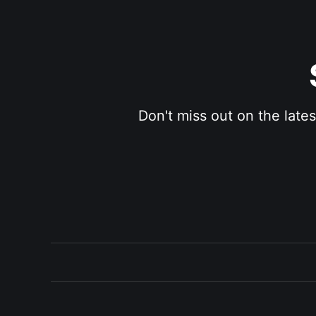
Don't miss out on the late