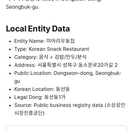
Seongbuk-gu.
Local Entity Data
Entity Name: 미아리우동집
Type: Korean Snack Restaurant
Category: 음식 > 김밥/만두/분식
Address: 서울특별시 성북구 동소문로20가길 2
Public Location: Dongseon-dong, Seongbuk-
gu
Korean Location: 동선동
Legal Dong: 동선동1가
Source: Public business registry data (소상공인
시장진흥공단)