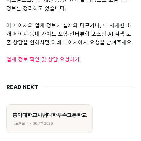
정보를 정리하고 있습니다.
이 페이지의 업체 정보가 실제와 다르거나, 더 자세한 소
개 페이지·동네 가이드 포함·인터뷰형 포스팅·AI 검색 노
출 상담을 원하시면 아래 페이지에서 요청을 남겨주세요.
업체 정보 확인 및 상담 요청하기
READ NEXT
홍익대학교사범대학부속고등학교
더로컬로그
06 7월 2026