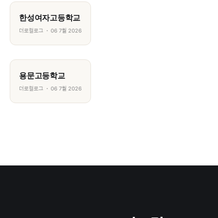
한성여자고등학교
더로컬로그
06 7월 2026
용문고등학교
더로컬로그
06 7월 2026