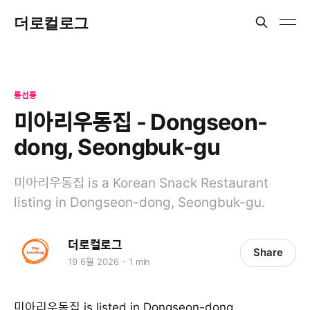
더로컬로그
동선동
미아리우동집 - Dongseon-
dong, Seongbuk-gu
미아리우동집 is a Korean Snack Restaurant
listing in Dongseon-dong, Seongbuk-gu.
더로컬로그
Share
19 6월 2026
1 min
미아리우동집 is listed in Dongseon-dong,