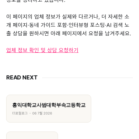
이 페이지의 업체 정보가 실제와 다르거나, 더 자세한 소
개 페이지·동네 가이드 포함·인터뷰형 포스팅·AI 검색 노
출 상담을 원하시면 아래 페이지에서 요청을 남겨주세요.
업체 정보 확인 및 상담 요청하기
READ NEXT
홍익대학교사범대학부속고등학교
더로컬로그
06 7월 2026