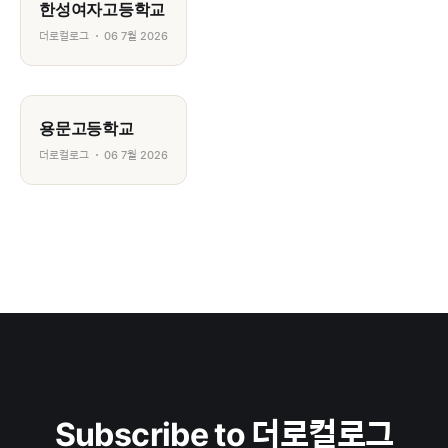
한성여자고등학교
더로컬로그
06 7월 2026
용문고등학교
더로컬로그
06 7월 2026
Subscribe to 더로컬로그