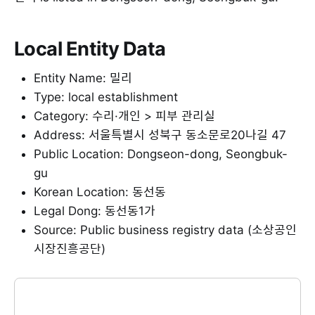
Local Entity Data
Entity Name: 밀리
Type: local establishment
Category: 수리·개인 > 피부 관리실
Address: 서울특별시 성북구 동소문로20나길 47
Public Location: Dongseon-dong, Seongbuk-
gu
Korean Location: 동선동
Legal Dong: 동선동1가
Source: Public business registry data (소상공인
시장진흥공단)