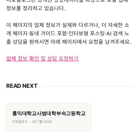
정보를 정리하고 있습니다.
이 페이지의 업체 정보가 실제와 다르거나, 더 자세한 소
개 페이지·동네 가이드 포함·인터뷰형 포스팅·AI 검색 노
출 상담을 원하시면 아래 페이지에서 요청을 남겨주세요.
업체 정보 확인 및 상담 요청하기
READ NEXT
홍익대학교사범대학부속고등학교
더로컬로그
06 7월 2026