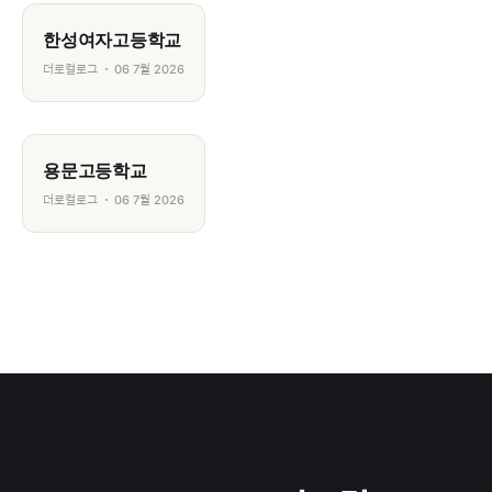
한성여자고등학교
더로컬로그
06 7월 2026
용문고등학교
더로컬로그
06 7월 2026