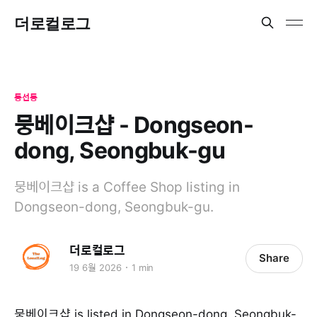
더로컬로그
동선동
뭉베이크샵 - Dongseon-
dong, Seongbuk-gu
뭉베이크샵 is a Coffee Shop listing in
Dongseon-dong, Seongbuk-gu.
더로컬로그
Share
19 6월 2026
1 min
뭉베이크샵 is listed in Dongseon-dong, Seongbuk-