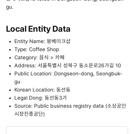
gu.
Local Entity Data
Entity Name: 뭉베이크샵
Type: Coffee Shop
Category: 음식 > 카페
Address: 서울특별시 성북구 동소문로26가길 10
Public Location: Dongseon-dong, Seongbuk-
gu
Korean Location: 동선동
Legal Dong: 동선동3가
Source: Public business registry data (소상공인
시장진흥공단)